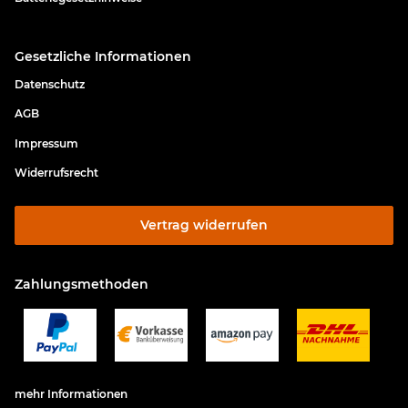
Gesetzliche Informationen
Datenschutz
AGB
Impressum
Widerrufsrecht
Vertrag widerrufen
Zahlungsmethoden
mehr Informationen