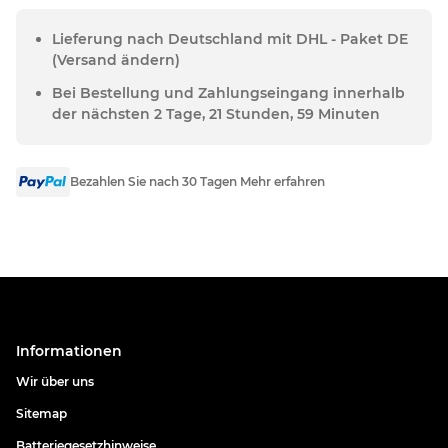
Lieferung nach Deutschland mit DHL - Paket DE
(Versand ändern)
Bei Bestellung und Zahlungseingang innerhalb
der nächsten 2 Tage, 21 Stunden, 59 Minuten
Bezahlen Sie nach 30 Tagen Mehr erfahren
Informationen
Wir über uns
Sitemap
Batteriegesetzhinweise