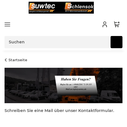
Startseite
Schreiben Sie eine Mail über unser Kontaktformular.