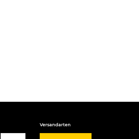
Versandarten