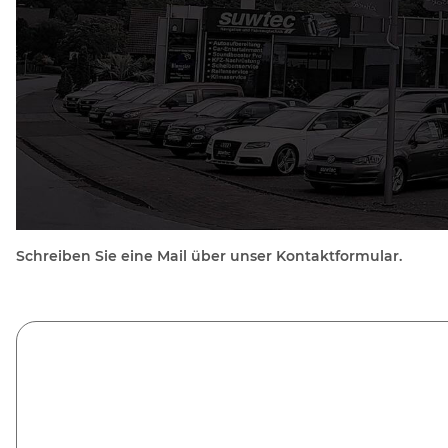
Schreiben Sie eine Mail über unser Kontaktformular.