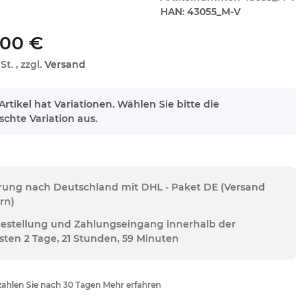
HAN:
43055_M-V
,00 €
St. , zzgl.
Versand
Artikel hat Variationen. Wählen Sie bitte die
chte Variation aus.
erung nach Deutschland mit DHL - Paket DE (Versand
rn)
Bestellung und Zahlungseingang innerhalb der
sten 2 Tage, 21 Stunden, 59 Minuten
ahlen Sie nach 30 Tagen Mehr erfahren