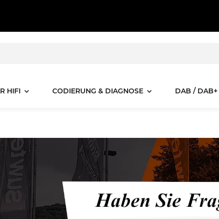
R HIFI
CODIERUNG & DIAGNOSE
DAB / DAB+