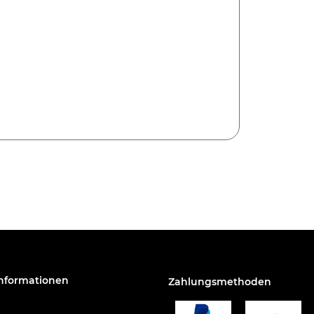
Informationen
Zahlungsmethoden