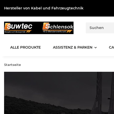
Hersteller von Kabel und Fahrzeugtechnik
ALLE PRODUKTE
ASSISTENZ & PARKEN
CA
Startseite