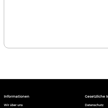
Informationen
Gesetzliche 
Wir über uns
Datenschutz