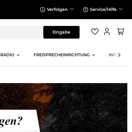
Verfolgen
Service/Hilfe
 RADIO
FREISPRECHEINRICHTUNG
INFOTAINM