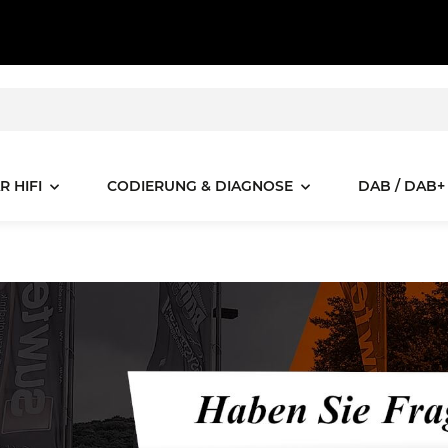
R HIFI
CODIERUNG & DIAGNOSE
DAB / DAB+