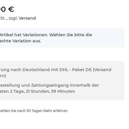
00 €
St. , zzgl.
Versand
Artikel hat Variationen. Wählen Sie bitte die
chte Variation aus.
erung nach Deutschland mit DHL - Paket DE (Versand
rn)
Bestellung und Zahlungseingang innerhalb der
sten 2 Tage, 21 Stunden, 59 Minuten
ahlen Sie nach 30 Tagen Mehr erfahren