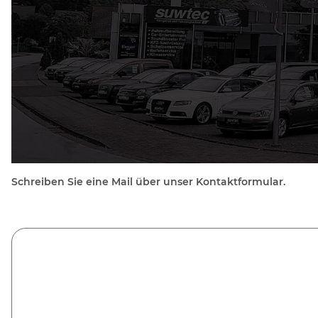
Schreiben Sie eine Mail über unser Kontaktformular.