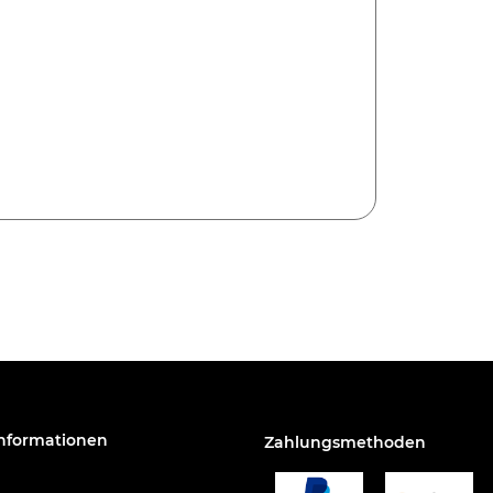
Informationen
Zahlungsmethoden