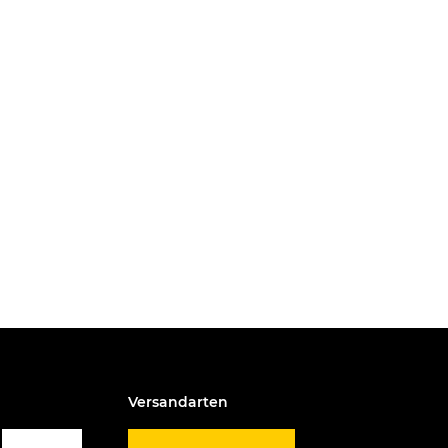
Versandarten