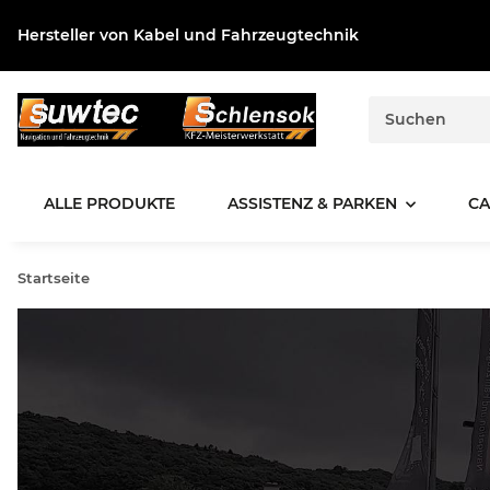
Hersteller von Kabel und Fahrzeugtechnik
ALLE PRODUKTE
ASSISTENZ & PARKEN
CA
Startseite