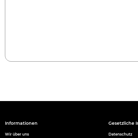
Informationen
Gesetzliche 
Wir über uns
Datenschutz