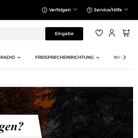
Verfolgen
Service/Hilfe
 RADIO
FREISPRECHEINRICHTUNG
INFOTAINM