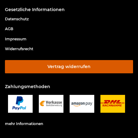
Gesetzliche Informationen
Datenschutz
AGB
Impressum
Widerrufsrecht
Vertrag widerrufen
Zahlungsmethoden
mehr Informationen