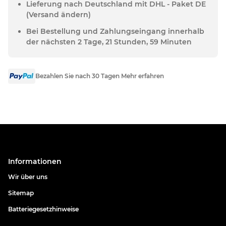
Lieferung nach Deutschland mit DHL - Paket DE
(Versand ändern)
Bei Bestellung und Zahlungseingang innerhalb
der nächsten 2 Tage, 21 Stunden, 59 Minuten
Bezahlen Sie nach 30 Tagen Mehr erfahren
Informationen
Wir über uns
Sitemap
Batteriegesetzhinweise