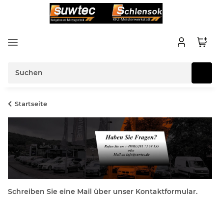
Startseite
Schreiben Sie eine Mail über unser Kontaktformular.