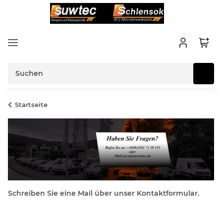
Startseite
Schreiben Sie eine Mail über unser Kontaktformular.