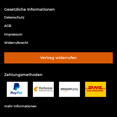
Gesetzliche Informationen
Datenschutz
AGB
Impressum
Widerrufsrecht
Vertrag widerrufen
Zahlungsmethoden
mehr Informationen