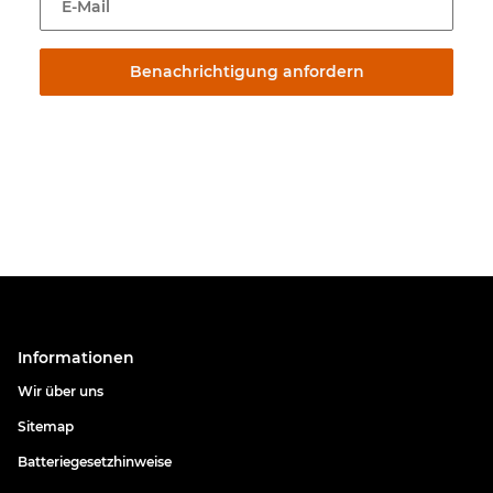
E-Mail
Benachrichtigung anfordern
Informationen
Wir über uns
Sitemap
Batteriegesetzhinweise