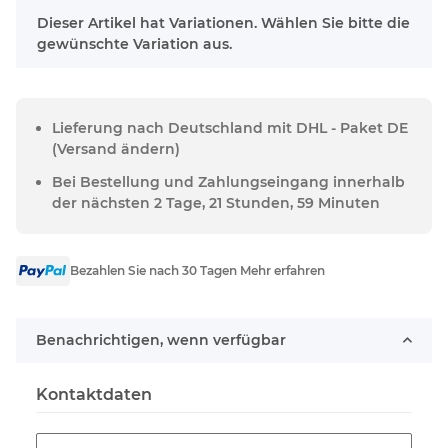
x
Dieser Artikel hat Variationen. Wählen Sie bitte die
gewünschte Variation aus.
Lieferung nach Deutschland mit DHL - Paket DE
(Versand ändern)
Bei Bestellung und Zahlungseingang innerhalb
der nächsten 2 Tage, 21 Stunden, 59 Minuten
Bezahlen Sie nach 30 Tagen Mehr erfahren
Benachrichtigen, wenn verfügbar
Kontaktdaten