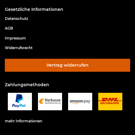
Gesetzliche Informationen
Datenschutz
AGB
Impressum
Widerrufsrecht
Vertrag widerrufen
Zahlungsmethoden
mehr Informationen