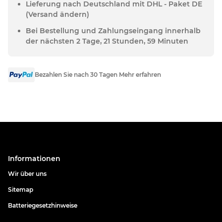
Lieferung nach Deutschland mit DHL - Paket DE
(Versand ändern)
Bei Bestellung und Zahlungseingang innerhalb
der nächsten 2 Tage, 21 Stunden, 59 Minuten
Bezahlen Sie nach 30 Tagen Mehr erfahren
Informationen
Wir über uns
Sitemap
Batteriegesetzhinweise