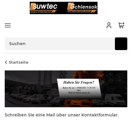
Startseite
Schreiben Sie eine Mail über unser Kontaktformular.