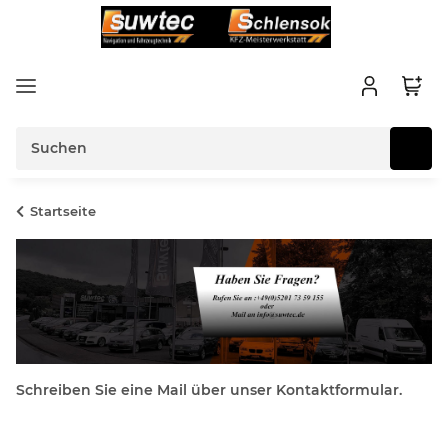
Startseite
Schreiben Sie eine Mail über unser Kontaktformular.