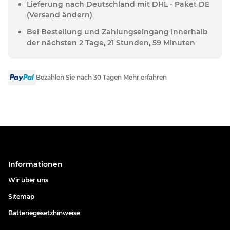
Lieferung nach Deutschland mit DHL - Paket DE
(Versand ändern)
Bei Bestellung und Zahlungseingang innerhalb
der nächsten 2 Tage, 21 Stunden, 59 Minuten
Bezahlen Sie nach 30 Tagen Mehr erfahren
Informationen
Wir über uns
Sitemap
Batteriegesetzhinweise