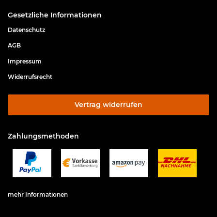
Gesetzliche Informationen
Datenschutz
AGB
Impressum
Widerrufsrecht
Vertrag widerrufen
Zahlungsmethoden
mehr Informationen