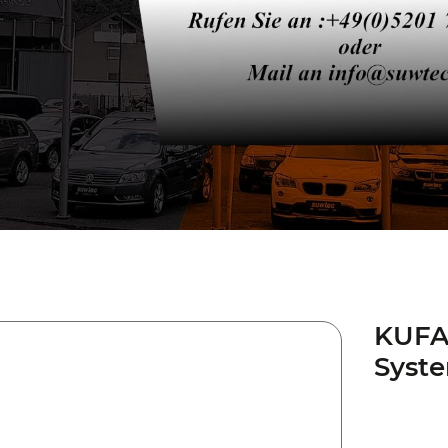
KUFA
Syste