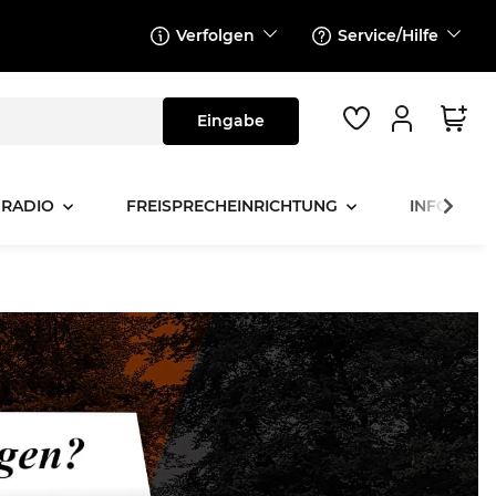
Verfolgen
Service/Hilfe
 RADIO
FREISPRECHEINRICHTUNG
INFOTAINM