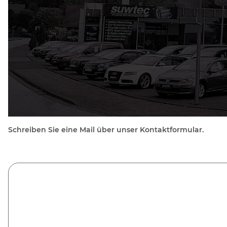
Schreiben Sie eine Mail über unser Kontaktformular.