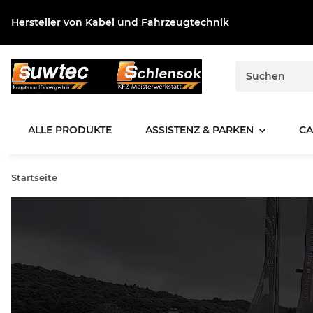
Hersteller von Kabel und Fahrzeugtechnik
ALLE PRODUKTE
ASSISTENZ & PARKEN
CA
Startseite