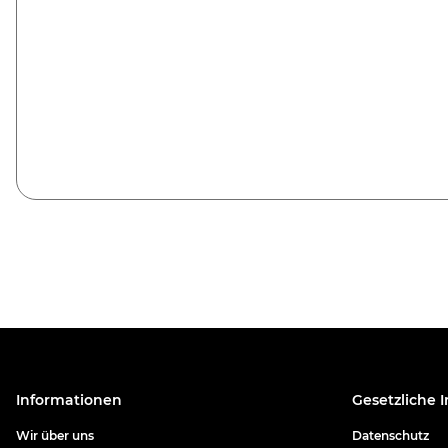
Informationen
Gesetzliche 
Wir über uns
Datenschutz