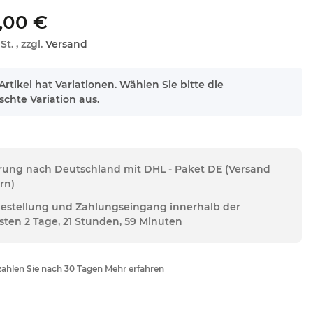
,00 €
St. , zzgl.
Versand
Artikel hat Variationen. Wählen Sie bitte die
chte Variation aus.
erung nach Deutschland mit DHL - Paket DE (Versand
rn)
Bestellung und Zahlungseingang innerhalb der
sten 2 Tage, 21 Stunden, 59 Minuten
ahlen Sie nach 30 Tagen Mehr erfahren