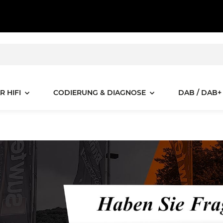
R HIFI
CODIERUNG & DIAGNOSE
DAB / DAB+