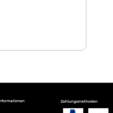
Informationen
Zahlungsmethoden