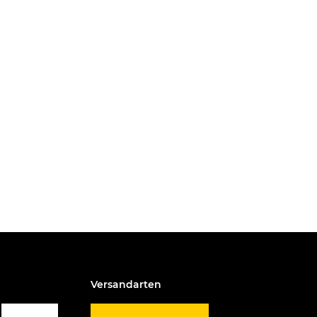
Versandarten