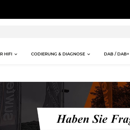
R HIFI
CODIERUNG & DIAGNOSE
DAB / DAB+