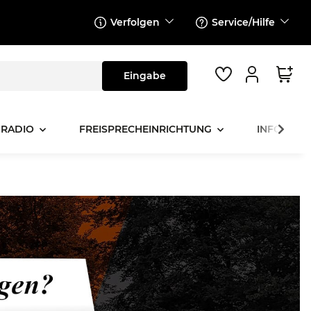
Verfolgen
Service/Hilfe
 RADIO
FREISPRECHEINRICHTUNG
INFOTAINM