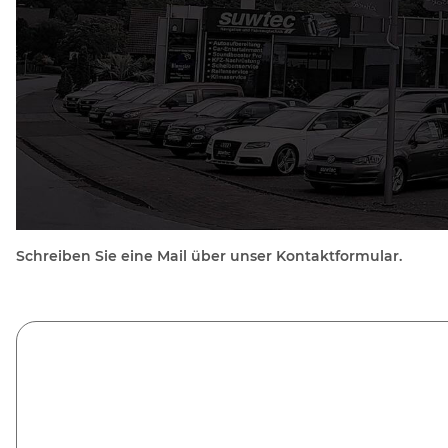
Schreiben Sie eine Mail über unser Kontaktformular.