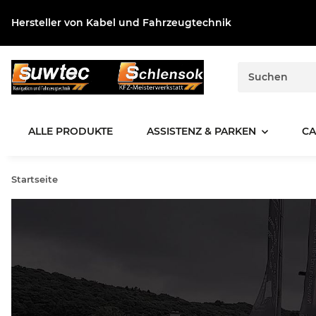
Hersteller von Kabel und Fahrzeugtechnik
ALLE PRODUKTE
ASSISTENZ & PARKEN
CA
Startseite