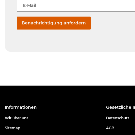
E-Mail
Benachrichtigung anfordern
Informationen
Gesetzliche 
Wir über uns
Datenschutz
Sitemap
AGB