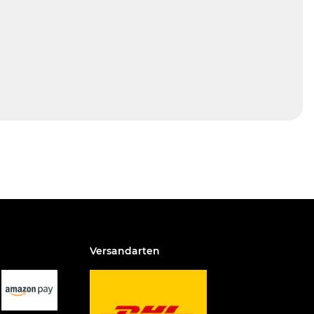
Versandarten