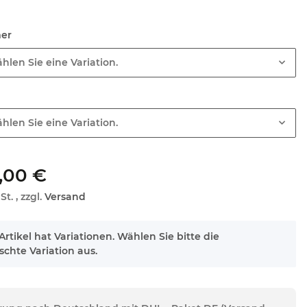
mer
hlen Sie eine Variation.
hlen Sie eine Variation.
,00 €
St. , zzgl.
Versand
Artikel hat Variationen. Wählen Sie bitte die
chte Variation aus.