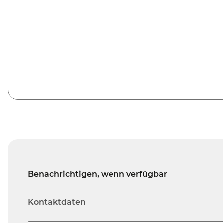
Benachrichtigen, wenn verfügbar
Kontaktdaten