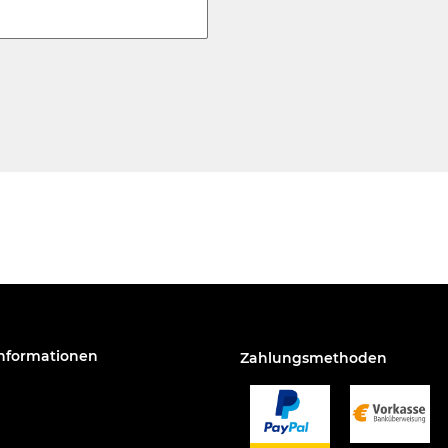
Informationen
Zahlungsmethoden