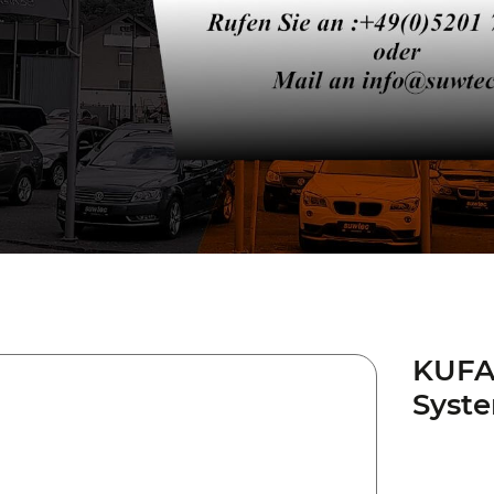
KUFA
Syste