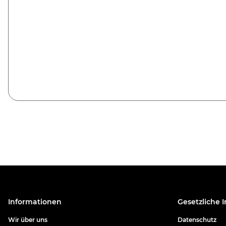
Informationen
Gesetzliche 
Wir über uns
Datenschutz