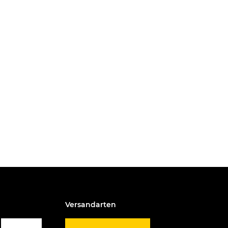
Versandarten