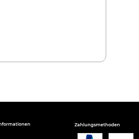
Informationen
Zahlungsmethoden