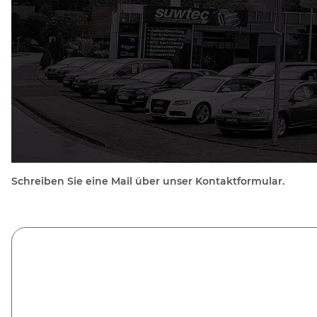
Schreiben Sie eine Mail über unser Kontaktformular.