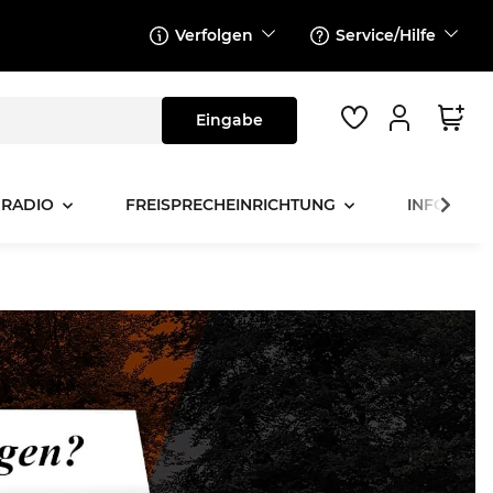
Verfolgen
Service/Hilfe
 RADIO
FREISPRECHEINRICHTUNG
INFOTAINM