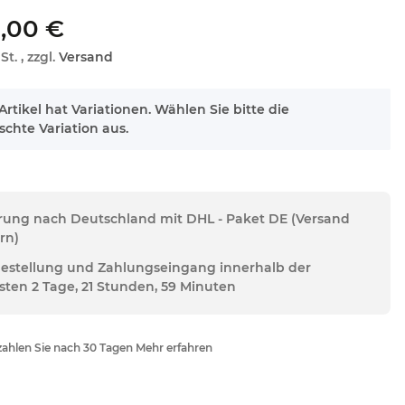
,00 €
St. , zzgl.
Versand
Artikel hat Variationen. Wählen Sie bitte die
chte Variation aus.
erung nach Deutschland mit DHL - Paket DE (Versand
rn)
Bestellung und Zahlungseingang innerhalb der
sten 2 Tage, 21 Stunden, 59 Minuten
ahlen Sie nach 30 Tagen Mehr erfahren