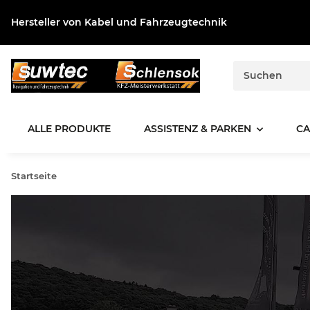
Hersteller von Kabel und Fahrzeugtechnik
ALLE PRODUKTE
ASSISTENZ & PARKEN
CA
Startseite