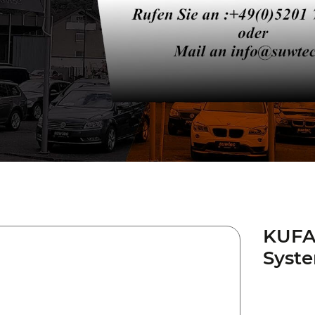
KUFA
Syste