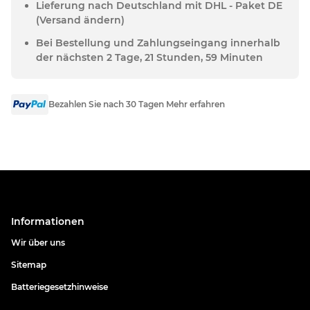
Lieferung nach Deutschland mit DHL - Paket DE
(Versand ändern)
Bei Bestellung und Zahlungseingang innerhalb
der nächsten 2 Tage, 21 Stunden, 59 Minuten
Bezahlen Sie nach 30 Tagen Mehr erfahren
Informationen
Wir über uns
Sitemap
Batteriegesetzhinweise