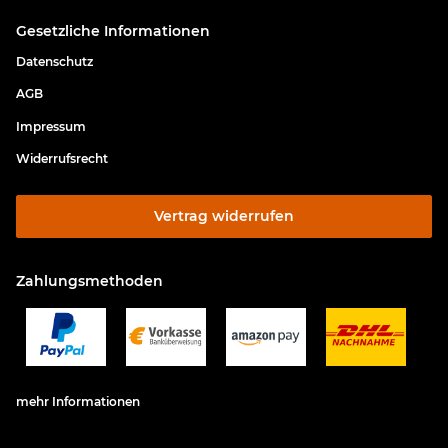
Gesetzliche Informationen
Datenschutz
AGB
Impressum
Widerrufsrecht
Vertrag widerrufen
Zahlungsmethoden
mehr Informationen