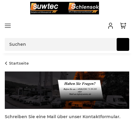
Startseite
Schreiben Sie eine Mail über unser Kontaktformular.