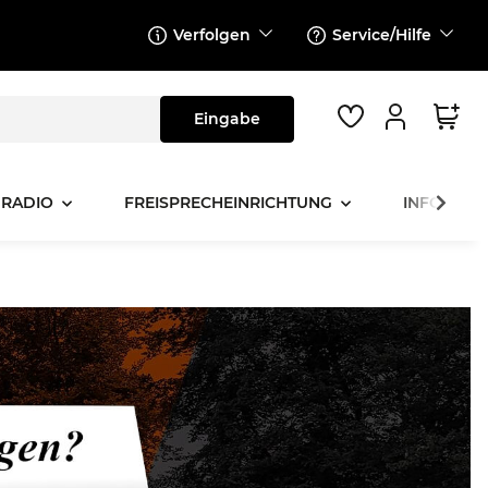
Verfolgen
Service/Hilfe
 RADIO
FREISPRECHEINRICHTUNG
INFOTAINM