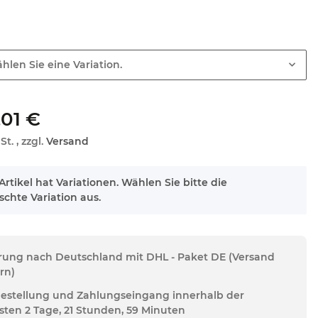
hlen Sie eine Variation.
,01 €
St. , zzgl.
Versand
Artikel hat Variationen. Wählen Sie bitte die
chte Variation aus.
erung nach Deutschland mit DHL - Paket DE (Versand
rn)
Bestellung und Zahlungseingang innerhalb der
sten 2 Tage, 21 Stunden, 59 Minuten