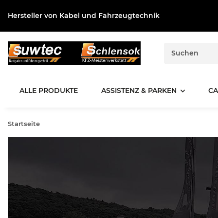
Hersteller von Kabel und Fahrzeugtechnik
ALLE PRODUKTE
ASSISTENZ & PARKEN
CA
Startseite