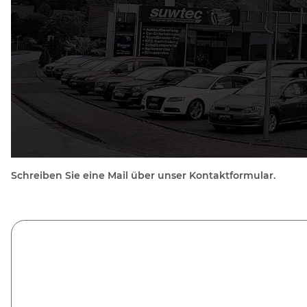
Schreiben Sie eine Mail über unser Kontaktformular.