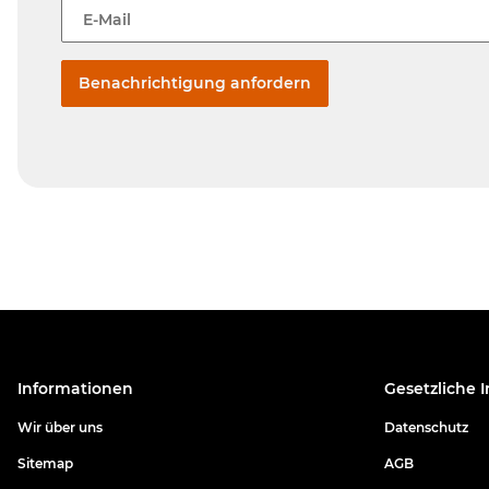
E-Mail
Benachrichtigung anfordern
Informationen
Gesetzliche 
Wir über uns
Datenschutz
Sitemap
AGB