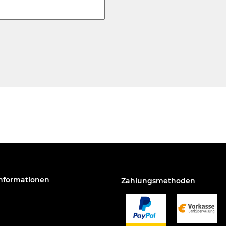
Informationen
Zahlungsmethoden