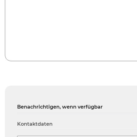
Benachrichtigen, wenn verfügbar
Kontaktdaten