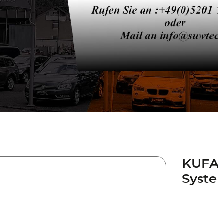
KUFA
Syste