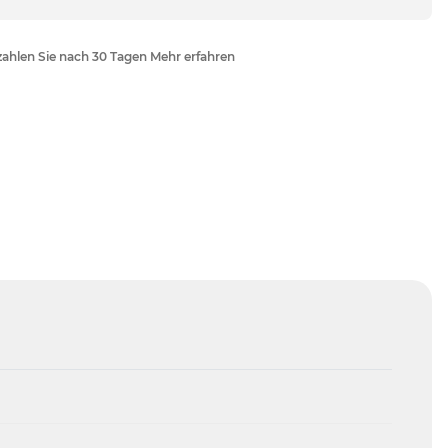
ahlen Sie nach 30 Tagen Mehr erfahren