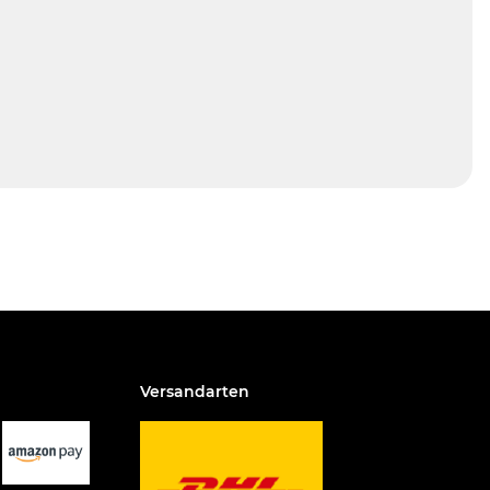
Versandarten