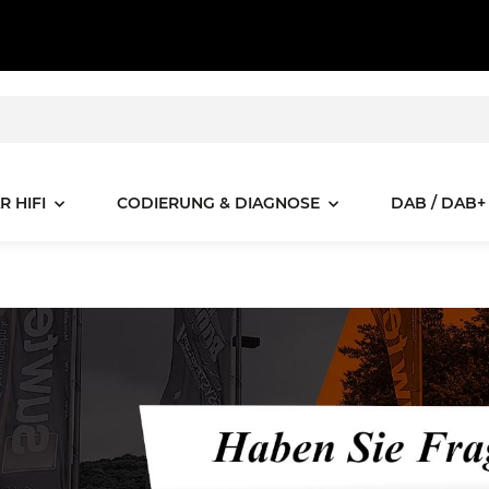
R HIFI
CODIERUNG & DIAGNOSE
DAB / DAB+