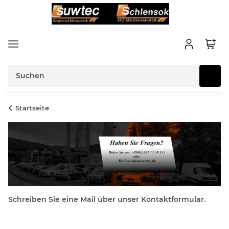
Startseite
Schreiben Sie eine Mail über unser Kontaktformular.