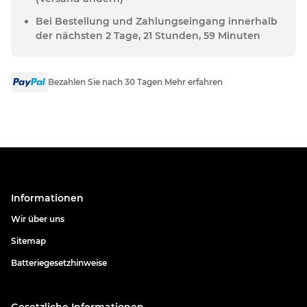
Bei Bestellung und Zahlungseingang innerhalb
der nächsten 2 Tage, 21 Stunden, 59 Minuten
Bezahlen Sie nach 30 Tagen Mehr erfahren
Informationen
Wir über uns
Sitemap
Batteriegesetzhinweise
Gesetzliche Informationen