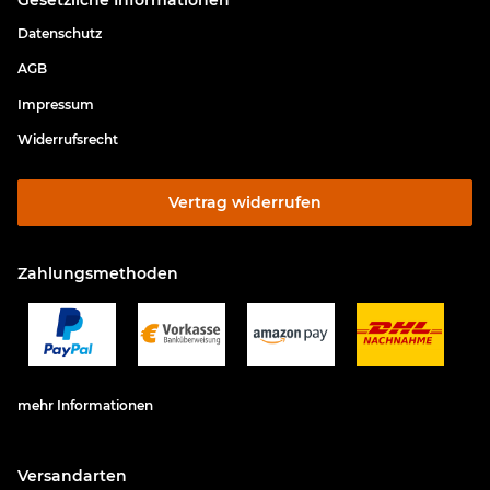
Datenschutz
AGB
Impressum
Widerrufsrecht
Vertrag widerrufen
Zahlungsmethoden
mehr Informationen
Versandarten