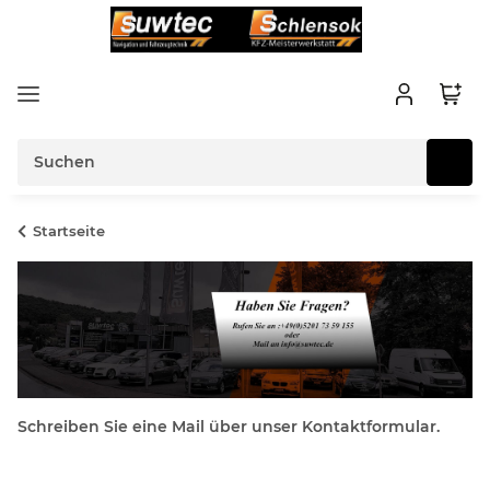
Startseite
Schreiben Sie eine Mail über unser Kontaktformular.