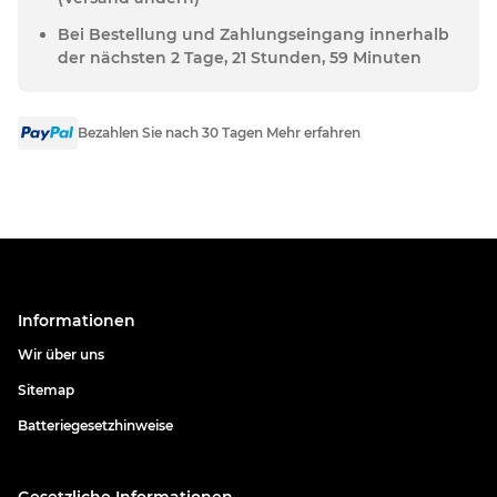
Bei Bestellung und Zahlungseingang innerhalb
der nächsten 2 Tage, 21 Stunden, 59 Minuten
Bezahlen Sie nach 30 Tagen Mehr erfahren
Informationen
Wir über uns
Sitemap
Batteriegesetzhinweise
Gesetzliche Informationen