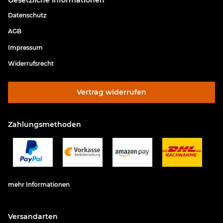
Datenschutz
AGB
Impressum
Widerrufsrecht
Vertrag widerrufen
Zahlungsmethoden
mehr Informationen
Versandarten