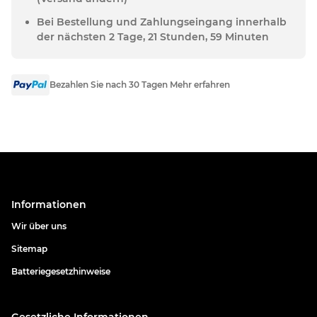
Bei Bestellung und Zahlungseingang innerhalb
der nächsten 2 Tage, 21 Stunden, 59 Minuten
Bezahlen Sie nach 30 Tagen Mehr erfahren
Informationen
Wir über uns
Sitemap
Batteriegesetzhinweise
Gesetzliche Informationen