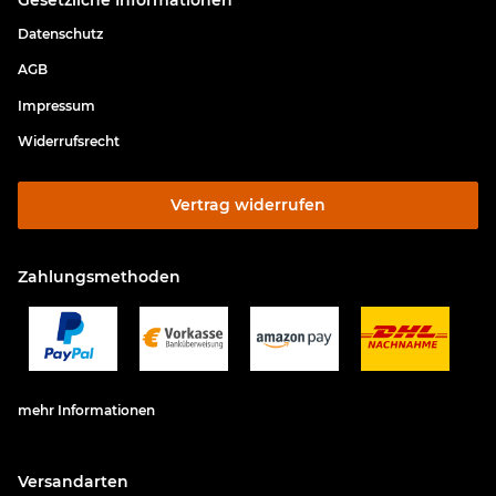
Datenschutz
AGB
Impressum
Widerrufsrecht
Vertrag widerrufen
Zahlungsmethoden
mehr Informationen
Versandarten