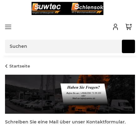
Startseite
Schreiben Sie eine Mail über unser Kontaktformular.