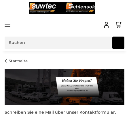
Startseite
Schreiben Sie eine Mail über unser Kontaktformular.