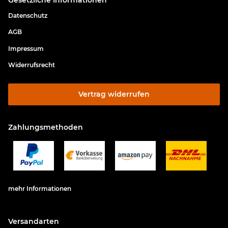
Datenschutz
AGB
Impressum
Widerrufsrecht
Vertrag widerrufen
Zahlungsmethoden
mehr Informationen
Versandarten