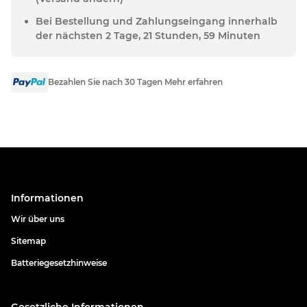
Bei Bestellung und Zahlungseingang innerhalb
der nächsten 2 Tage, 21 Stunden, 59 Minuten
Bezahlen Sie nach 30 Tagen Mehr erfahren
Informationen
Wir über uns
Sitemap
Batteriegesetzhinweise
Gesetzliche Informationen