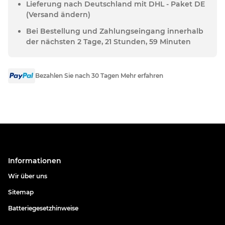
Lieferung nach Deutschland mit DHL - Paket DE
(Versand ändern)
Bei Bestellung und Zahlungseingang innerhalb
der nächsten 2 Tage, 21 Stunden, 59 Minuten
Bezahlen Sie nach 30 Tagen Mehr erfahren
Informationen
Wir über uns
Sitemap
Batteriegesetzhinweise