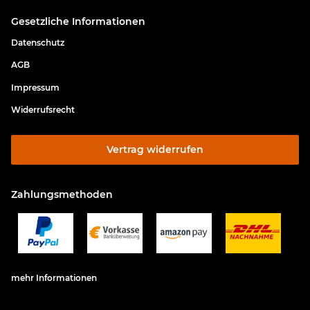
Gesetzliche Informationen
Datenschutz
AGB
Impressum
Widerrufsrecht
Vertrag widerrufen
Zahlungsmethoden
mehr Informationen