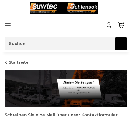
Startseite
Schreiben Sie eine Mail über unser Kontaktformular.