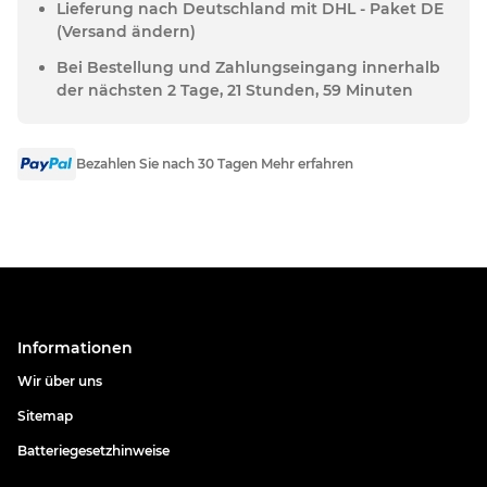
Lieferung nach Deutschland mit DHL - Paket DE
(Versand ändern)
Bei Bestellung und Zahlungseingang innerhalb
der nächsten 2 Tage, 21 Stunden, 59 Minuten
Bezahlen Sie nach 30 Tagen Mehr erfahren
Informationen
Wir über uns
Sitemap
Batteriegesetzhinweise