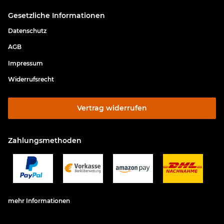
Gesetzliche Informationen
Datenschutz
AGB
Impressum
Widerrufsrecht
Vertrag widerrufen
Zahlungsmethoden
mehr Informationen