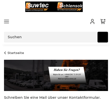
Startseite
Schreiben Sie eine Mail über unser Kontaktformular.