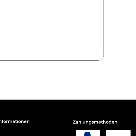
Informationen
Zahlungsmethoden