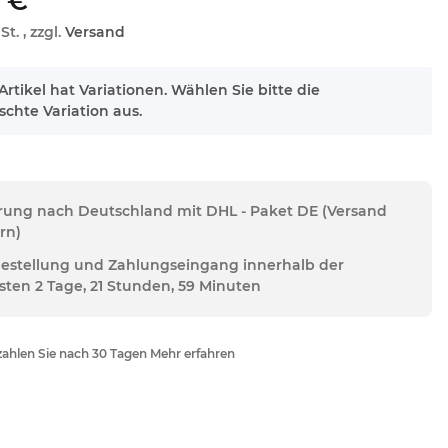
 €
St. , zzgl.
Versand
Artikel hat Variationen. Wählen Sie bitte die
chte Variation aus.
erung nach Deutschland mit DHL - Paket DE (Versand
rn)
Bestellung und Zahlungseingang innerhalb der
sten 2 Tage, 21 Stunden, 59 Minuten
ahlen Sie nach 30 Tagen Mehr erfahren