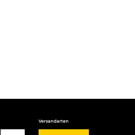
Versandarten