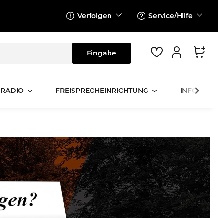
Verfolgen
Service/Hilfe
 RADIO
FREISPRECHEINRICHTUNG
INFOTAINM