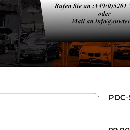
PDC-S