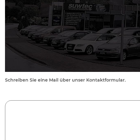
Schreiben Sie eine Mail über unser Kontaktformular.