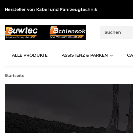
Hersteller von Kabel und Fahrzeugtechnik
ALLE PRODUKTE
ASSISTENZ & PARKEN
CA
Startseite