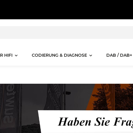
R HIFI
CODIERUNG & DIAGNOSE
DAB / DAB+