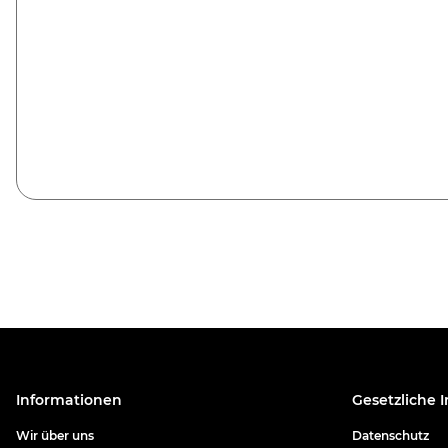
Informationen
Gesetzliche 
Wir über uns
Datenschutz