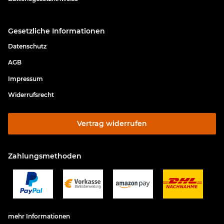
Gesetzliche Informationen
Datenschutz
AGB
Impressum
Widerrufsrecht
Vertrag widerrufen
Zahlungsmethoden
mehr Informationen