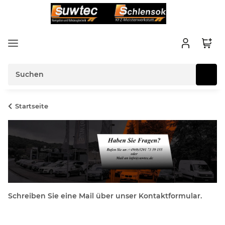
Startseite
Schreiben Sie eine Mail über unser Kontaktformular.