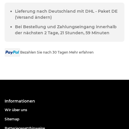
Lieferung nach Deutschland mit DHL - Paket DE
(Versand ändern)
Bei Bestellung und Zahlungseingang innerhalb
der nächsten 2 Tage, 21 Stunden, 59 Minuten
Bezahlen Sie nach 30 Tagen Mehr erfahren
Informationen
Wir über uns
Sitemap
Batteriegesetzhinweise