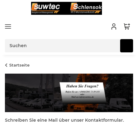
Startseite
Schreiben Sie eine Mail über unser Kontaktformular.