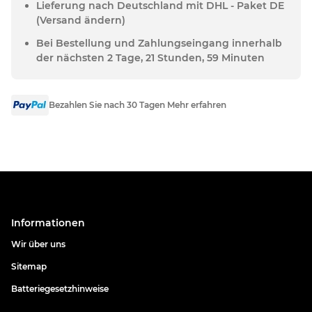
Lieferung nach Deutschland mit DHL - Paket DE
(Versand ändern)
Bei Bestellung und Zahlungseingang innerhalb
der nächsten 2 Tage, 21 Stunden, 59 Minuten
Bezahlen Sie nach 30 Tagen Mehr erfahren
Informationen
Wir über uns
Sitemap
Batteriegesetzhinweise