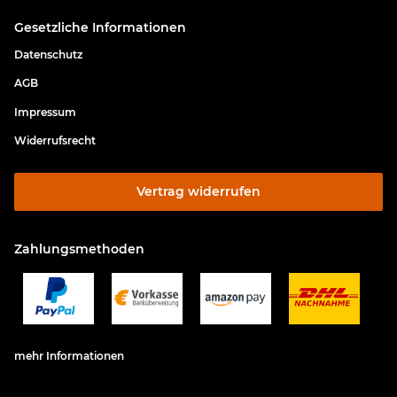
Gesetzliche Informationen
Datenschutz
AGB
Impressum
Widerrufsrecht
Vertrag widerrufen
Zahlungsmethoden
mehr Informationen