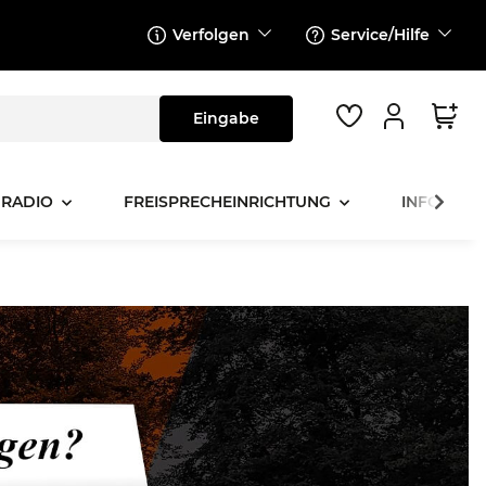
Verfolgen
Service/Hilfe
 RADIO
FREISPRECHEINRICHTUNG
INFOTAINM