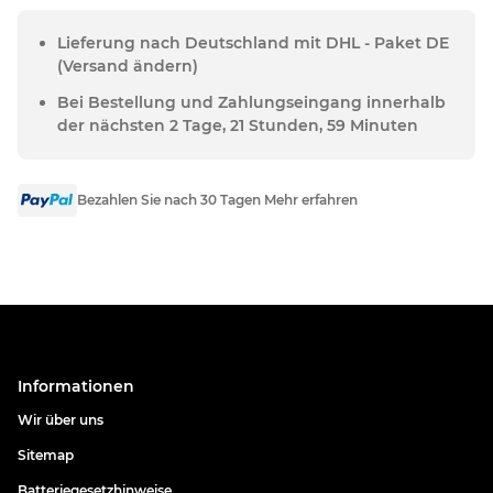
Lieferung nach Deutschland mit DHL - Paket DE
(Versand ändern)
Bei Bestellung und Zahlungseingang innerhalb
der nächsten 2 Tage, 21 Stunden, 59 Minuten
Bezahlen Sie nach 30 Tagen Mehr erfahren
Informationen
Wir über uns
Sitemap
Batteriegesetzhinweise