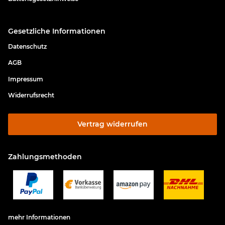
Gesetzliche Informationen
Datenschutz
AGB
Impressum
Widerrufsrecht
Vertrag widerrufen
Zahlungsmethoden
mehr Informationen