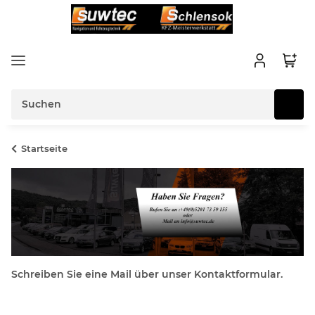
Startseite
Schreiben Sie eine Mail über unser Kontaktformular.