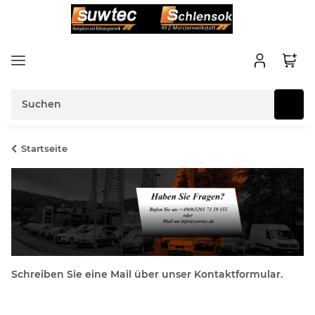
Startseite
Schreiben Sie eine Mail über unser Kontaktformular.