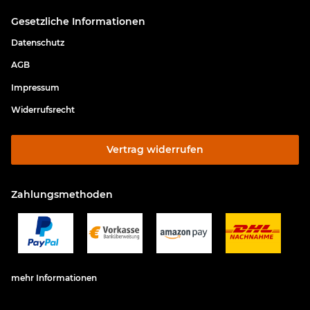
Gesetzliche Informationen
Datenschutz
AGB
Impressum
Widerrufsrecht
Vertrag widerrufen
Zahlungsmethoden
mehr Informationen