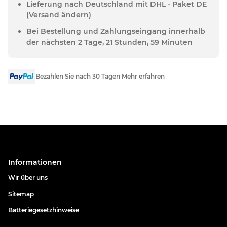
Lieferung nach Deutschland mit DHL - Paket DE
(Versand ändern)
Bei Bestellung und Zahlungseingang innerhalb
der nächsten 2 Tage, 21 Stunden, 59 Minuten
Bezahlen Sie nach 30 Tagen Mehr erfahren
Informationen
Wir über uns
Sitemap
Batteriegesetzhinweise