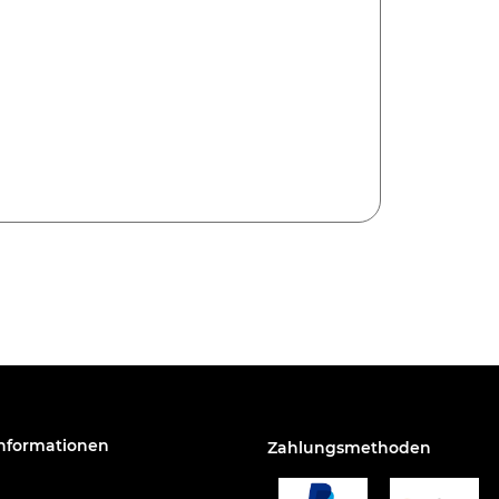
Informationen
Zahlungsmethoden