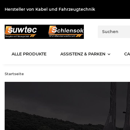
Hersteller von Kabel und Fahrzeugtechnik
ALLE PRODUKTE
ASSISTENZ & PARKEN
CA
Startseite