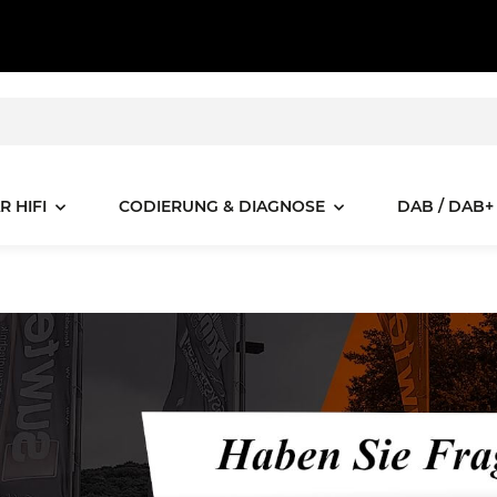
R HIFI
CODIERUNG & DIAGNOSE
DAB / DAB+