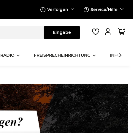
Verfolgen
Service/Hilfe
 RADIO
FREISPRECHEINRICHTUNG
INFOTAINM