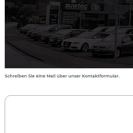
Schreiben Sie eine Mail über unser Kontaktformular.