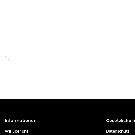
Informationen
Gesetzliche 
Wir über uns
Datenschutz