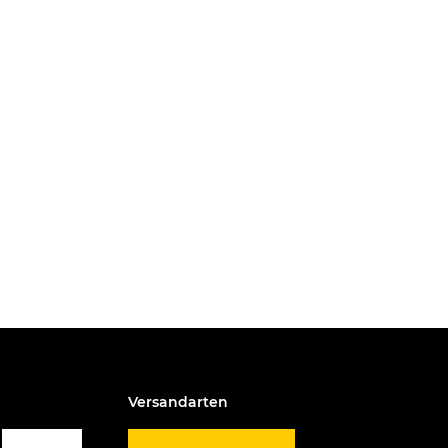
Versandarten