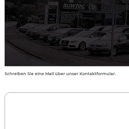
Schreiben Sie eine Mail über unser Kontaktformular.