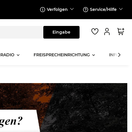
Verfolgen
Service/Hilfe
 RADIO
FREISPRECHEINRICHTUNG
INFOTAINM