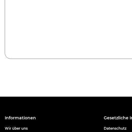
Informationen
Gesetzliche 
Wir über uns
Datenschutz