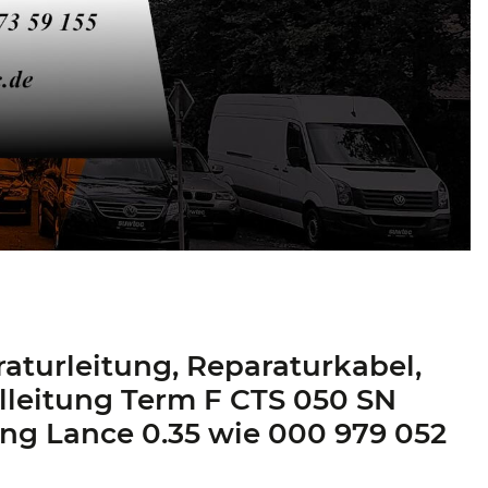
aturleitung, Reparaturkabel,
lleitung Term F CTS 050 SN
ng Lance 0.35 wie 000 979 052