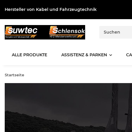
Hersteller von Kabel und Fahrzeugtechnik
ALLE PRODUKTE
ASSISTENZ & PARKEN
CA
Startseite