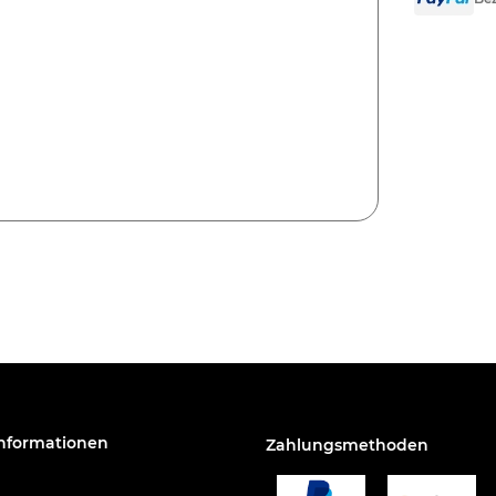
Informationen
Zahlungsmethoden