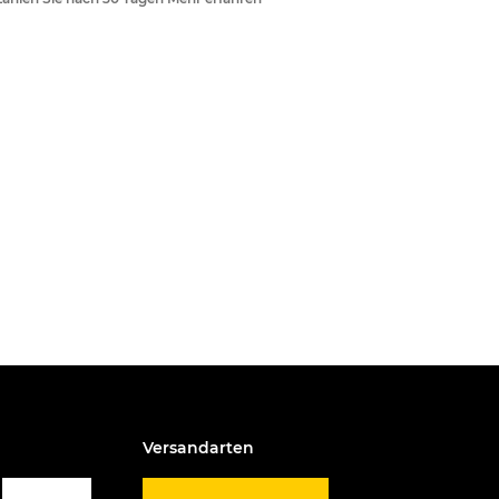
Versandarten