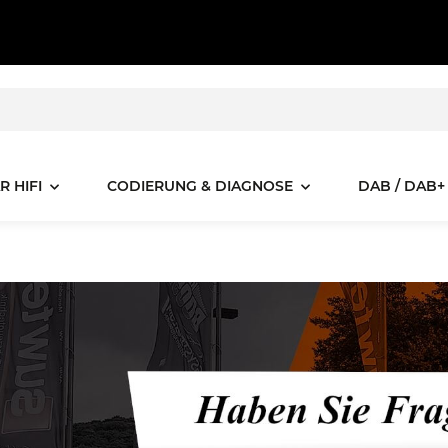
R HIFI
CODIERUNG & DIAGNOSE
DAB / DAB+