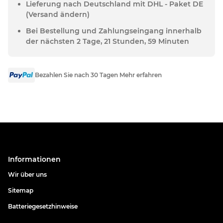
Lieferung nach Deutschland mit DHL - Paket DE
(Versand ändern)
Bei Bestellung und Zahlungseingang innerhalb
der nächsten 2 Tage, 21 Stunden, 59 Minuten
Bezahlen Sie nach 30 Tagen Mehr erfahren
Informationen
Wir über uns
Sitemap
Batteriegesetzhinweise