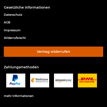
Gesetzliche Informationen
Datenschutz
AGB
Impressum
Widerrufsrecht
Vertrag widerrufen
Zahlungsmethoden
mehr Informationen