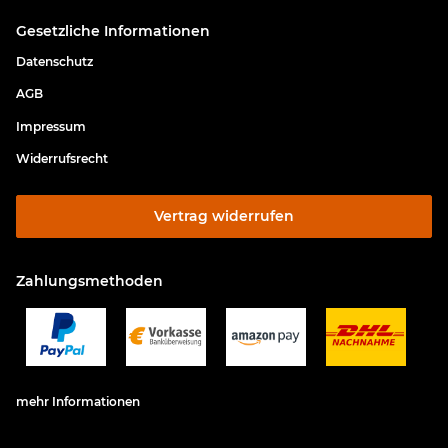
Gesetzliche Informationen
Datenschutz
AGB
Impressum
Widerrufsrecht
Vertrag widerrufen
Zahlungsmethoden
mehr Informationen