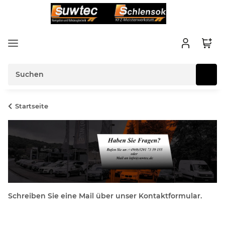
Startseite
Schreiben Sie eine Mail über unser Kontaktformular.