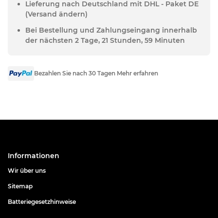
Lieferung nach Deutschland mit DHL - Paket DE
(Versand ändern)
Bei Bestellung und Zahlungseingang innerhalb
der nächsten 2 Tage, 21 Stunden, 59 Minuten
Bezahlen Sie nach 30 Tagen Mehr erfahren
Informationen
Wir über uns
Sitemap
Batteriegesetzhinweise