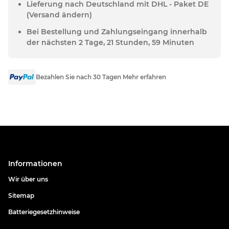
Lieferung nach Deutschland mit DHL - Paket DE
(Versand ändern)
Bei Bestellung und Zahlungseingang innerhalb
der nächsten 2 Tage, 21 Stunden, 59 Minuten
Bezahlen Sie nach 30 Tagen Mehr erfahren
Informationen
Wir über uns
Sitemap
Batteriegesetzhinweise