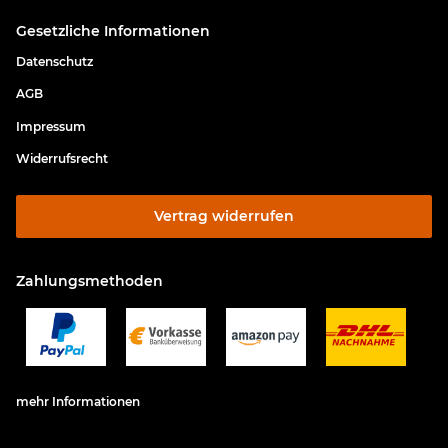
Gesetzliche Informationen
Datenschutz
AGB
Impressum
Widerrufsrecht
Vertrag widerrufen
Zahlungsmethoden
mehr Informationen