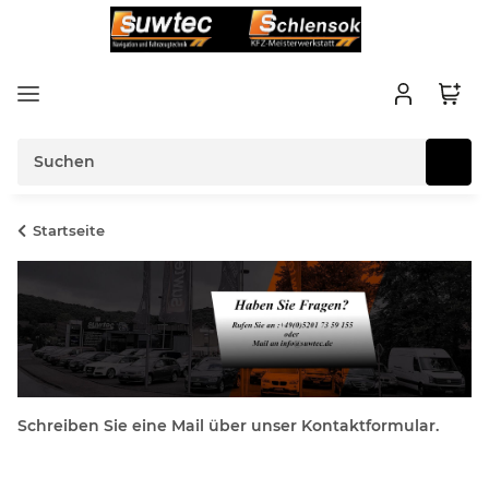
Startseite
Schreiben Sie eine Mail über unser Kontaktformular.