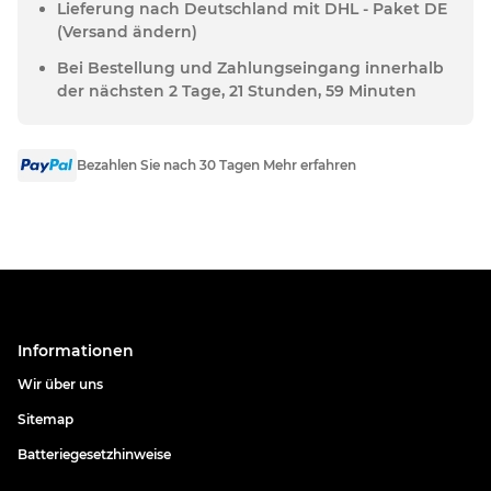
Lieferung nach Deutschland mit DHL - Paket DE
(Versand ändern)
Bei Bestellung und Zahlungseingang innerhalb
der nächsten 2 Tage, 21 Stunden, 59 Minuten
Bezahlen Sie nach 30 Tagen Mehr erfahren
Informationen
Wir über uns
Sitemap
Batteriegesetzhinweise