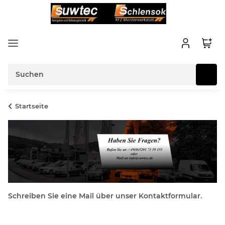
Startseite
Schreiben Sie eine Mail über unser Kontaktformular.