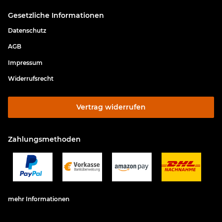
Gesetzliche Informationen
Datenschutz
AGB
Impressum
Widerrufsrecht
Vertrag widerrufen
Zahlungsmethoden
mehr Informationen