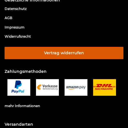
Datenschutz
AGB
Impressum
Widerrufsrecht
Vertrag widerrufen
Zahlungsmethoden
mehr Informationen
Versandarten