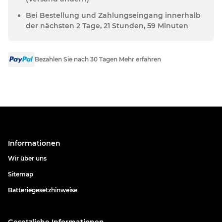
Bei Bestellung und Zahlungseingang innerhalb
der nächsten 2 Tage, 21 Stunden, 59 Minuten
Bezahlen Sie nach 30 Tagen Mehr erfahren
Informationen
Wir über uns
Sitemap
Batteriegesetzhinweise
Gesetzliche Informationen