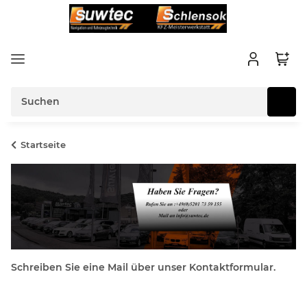
Startseite
Schreiben Sie eine Mail über unser Kontaktformular.