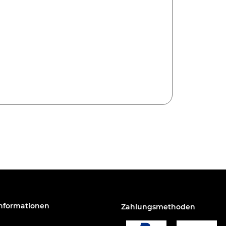
Informationen
Zahlungsmethoden