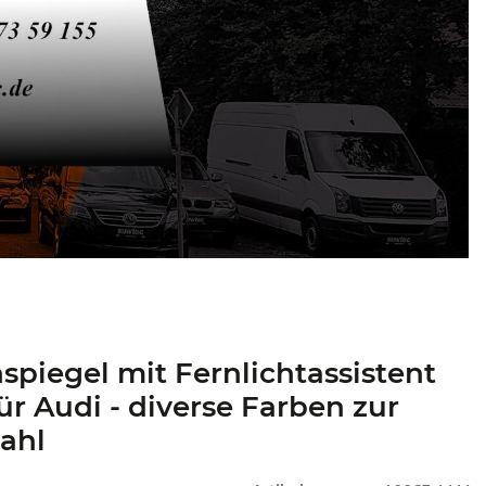
spiegel mit Fernlichtassistent
ür Audi - diverse Farben zur
ahl