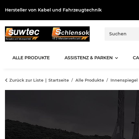
Hersteller von Kabel und Fahrzeugtechnik
ALLE PRODUKTE
ASSISTENZ & PARKEN
CA
Zurück zur Liste
Startseite
Alle Produkte
Innenspiegel 