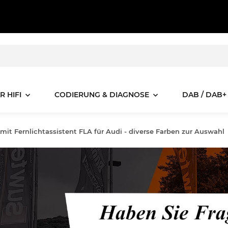
R HIFI
CODIERUNG & DIAGNOSE
DAB / DAB+
mit Fernlichtassistent FLA für Audi - diverse Farben zur Auswahl