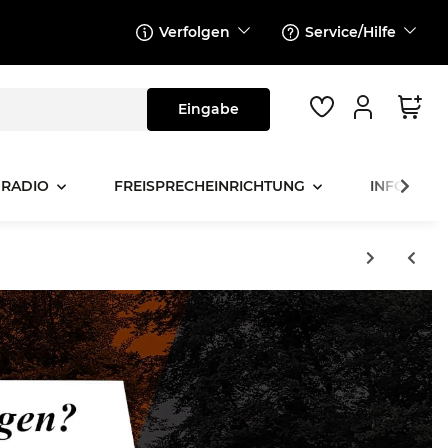
Verfolgen
Service/Hilfe
 RADIO
FREISPRECHEINRICHTUNG
INFOTAINM