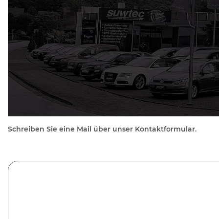
Schreiben Sie eine Mail über unser Kontaktformular.