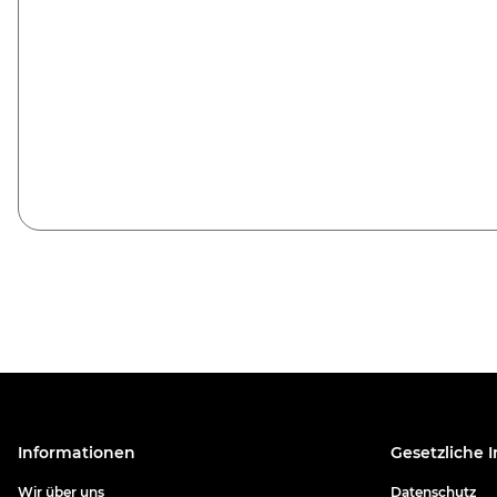
Informationen
Gesetzliche 
Wir über uns
Datenschutz