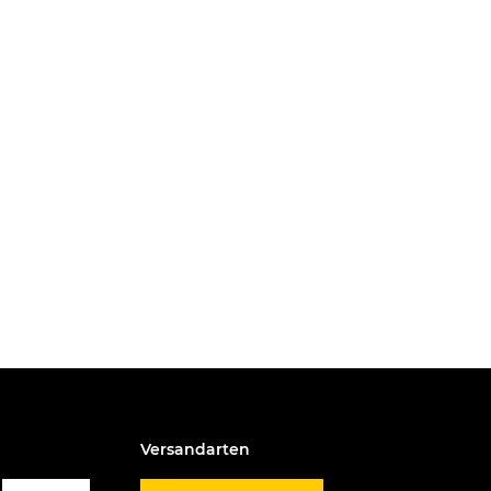
Versandarten