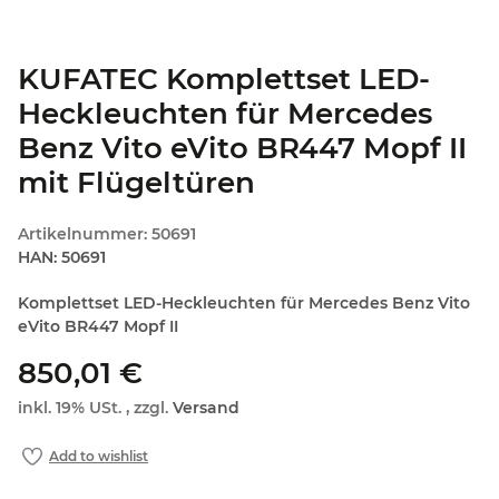
KUFATEC Komplettset LED-
Heckleuchten für Mercedes
Benz Vito eVito BR447 Mopf II
mit Flügeltüren
Artikelnummer:
50691
HAN:
50691
Komplettset LED-Heckleuchten für Mercedes Benz Vito
eVito BR447 Mopf II
850,01 €
inkl. 19% USt. , zzgl.
Versand