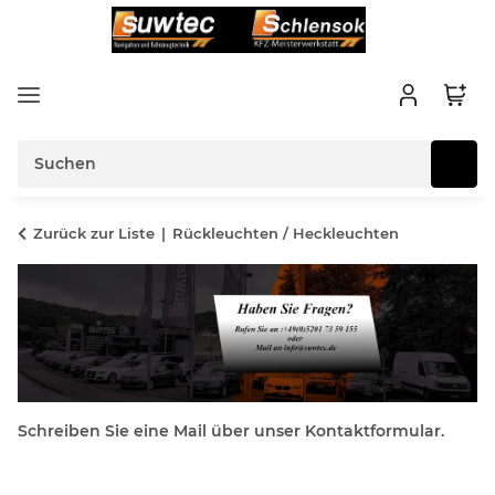
Zurück zur Liste
Rückleuchten / Heckleuchten
Schreiben Sie eine Mail über unser Kontaktformular.