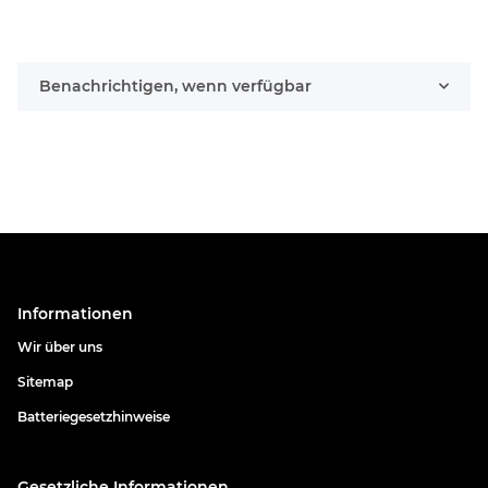
Benachrichtigen, wenn verfügbar
Informationen
Wir über uns
Sitemap
Batteriegesetzhinweise
Gesetzliche Informationen