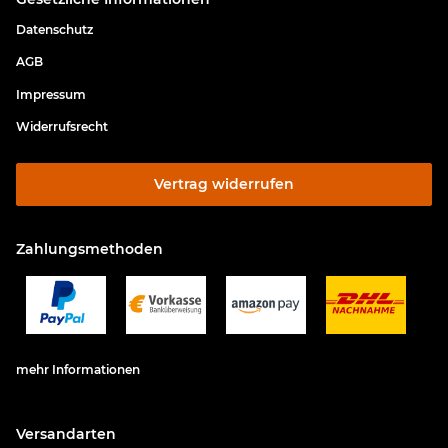
Datenschutz
AGB
Impressum
Widerrufsrecht
Vertrag widerrufen
Zahlungsmethoden
mehr Informationen
Versandarten