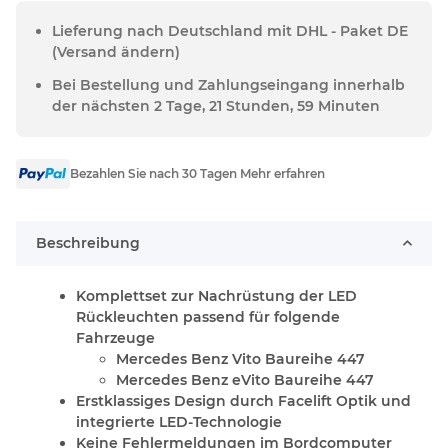
Lieferung nach Deutschland mit DHL - Paket DE
(Versand ändern)
Bei Bestellung und Zahlungseingang innerhalb
der nächsten 2 Tage, 21 Stunden, 59 Minuten
Bezahlen Sie nach 30 Tagen Mehr erfahren
Beschreibung
Komplettset zur Nachrüstung der LED
Rückleuchten passend für folgende
Fahrzeuge
Mercedes Benz Vito Baureihe 447
Mercedes Benz eVito Baureihe 447
Erstklassiges Design durch Facelift Optik und
integrierte LED-Technologie
Keine Fehlermeldungen im Bordcomputer