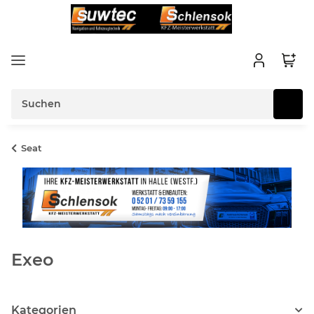
Seat
Exeo
Kategorien