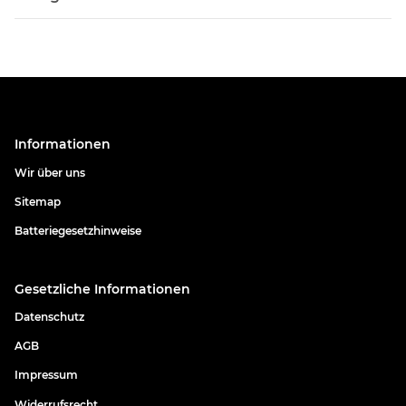
Informationen
Wir über uns
Sitemap
Batteriegesetzhinweise
Gesetzliche Informationen
Datenschutz
AGB
Impressum
Widerrufsrecht