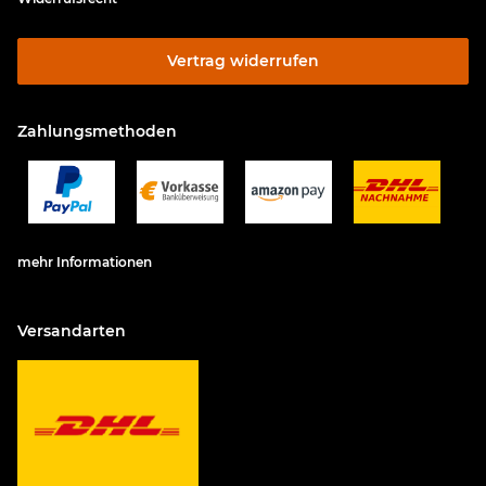
Vertrag widerrufen
Zahlungsmethoden
mehr Informationen
Versandarten