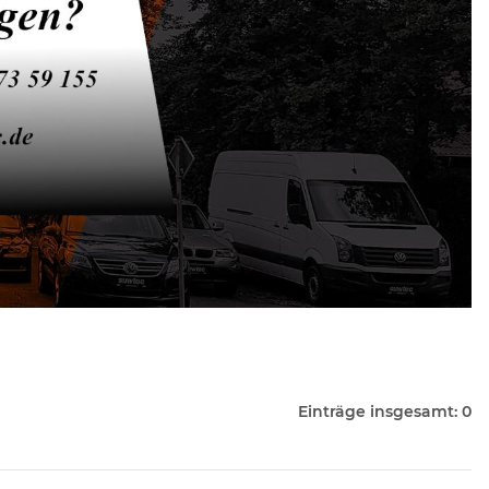
Einträge insgesamt: 0