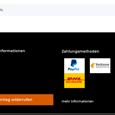
v.
Informationen
Zahlungsmethoden
ertrag widerrufen
mehr Informationen