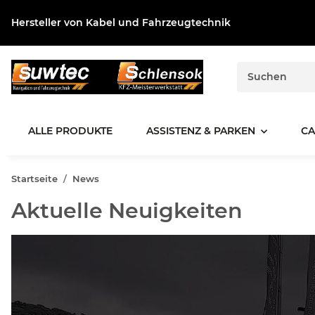
Hersteller von Kabel und Fahrzeugtechnik
ALLE PRODUKTE
ASSISTENZ & PARKEN
CA
Startseite
News
Aktuelle Neuigkeiten