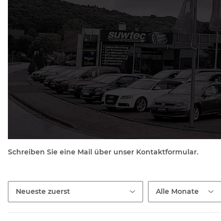
Schreiben Sie eine Mail über unser Kontaktformular.