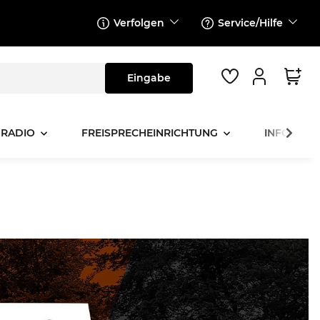
Verfolgen
Service/Hilfe
 RADIO
FREISPRECHEINRICHTUNG
INFOTAINM