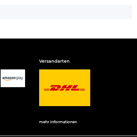
Versandarten
mehr Informationen