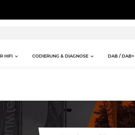
R HIFI
CODIERUNG & DIAGNOSE
DAB / DAB+