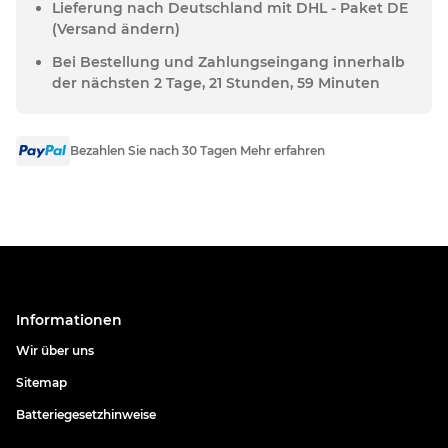
Lieferung nach Deutschland mit DHL - Paket DE
(Versand ändern)
Bei Bestellung und Zahlungseingang innerhalb
der nächsten 2 Tage, 21 Stunden, 59 Minuten
Bezahlen Sie nach 30 Tagen Mehr erfahren
Informationen
Wir über uns
Sitemap
Batteriegesetzhinweise