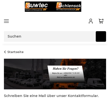
Startseite
Schreiben Sie eine Mail über unser Kontaktformular.