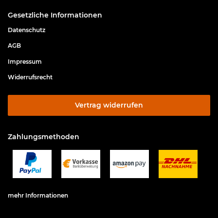
Gesetzliche Informationen
Datenschutz
AGB
Impressum
Widerrufsrecht
Vertrag widerrufen
Zahlungsmethoden
mehr Informationen