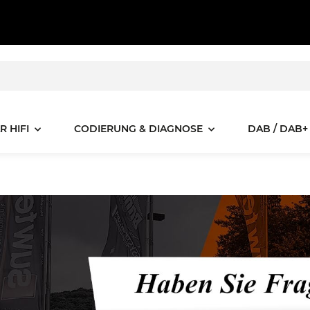
R HIFI
CODIERUNG & DIAGNOSE
DAB / DAB+