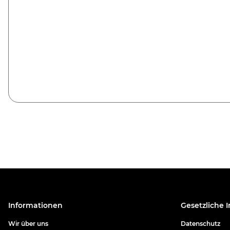
Informationen
Gesetzliche 
Wir über uns
Datenschutz