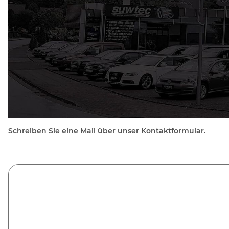
Schreiben Sie eine Mail über unser Kontaktformular.