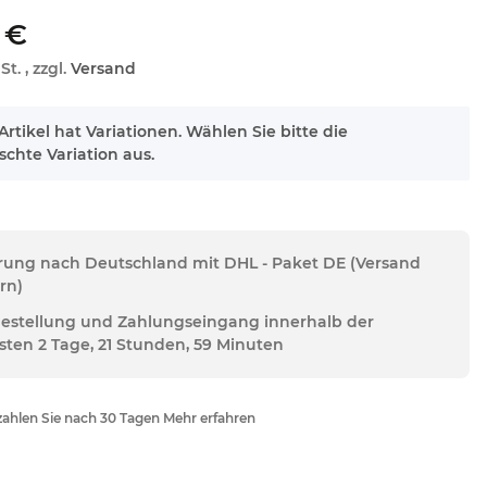
 €
St. , zzgl.
Versand
Artikel hat Variationen. Wählen Sie bitte die
chte Variation aus.
erung nach Deutschland mit DHL - Paket DE (Versand
rn)
Bestellung und Zahlungseingang innerhalb der
sten 2 Tage, 21 Stunden, 59 Minuten
ahlen Sie nach 30 Tagen Mehr erfahren