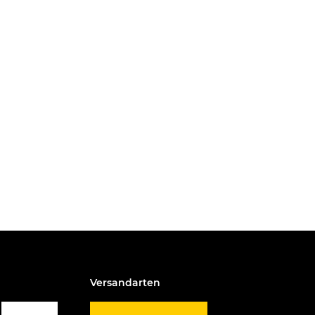
Versandarten