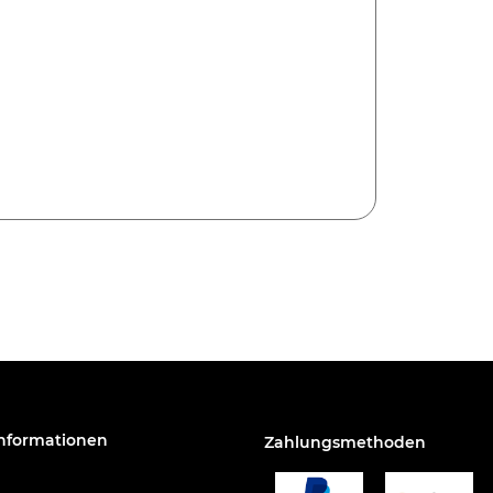
Informationen
Zahlungsmethoden