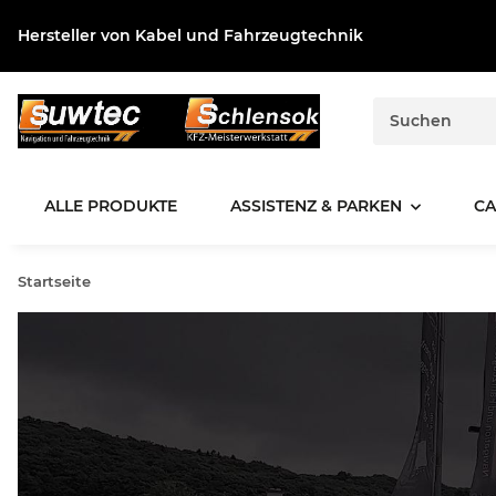
Hersteller von Kabel und Fahrzeugtechnik
ALLE PRODUKTE
ASSISTENZ & PARKEN
CA
Startseite