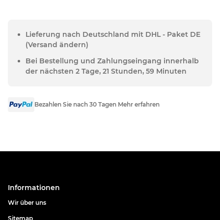
Lieferung nach Deutschland mit DHL - Paket DE
(Versand ändern)
Bei Bestellung und Zahlungseingang innerhalb
der nächsten 2 Tage, 21 Stunden, 59 Minuten
Bezahlen Sie nach 30 Tagen Mehr erfahren
Informationen
Wir über uns
Sitemap