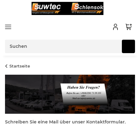
Startseite
Schreiben Sie eine Mail über unser Kontaktformular.