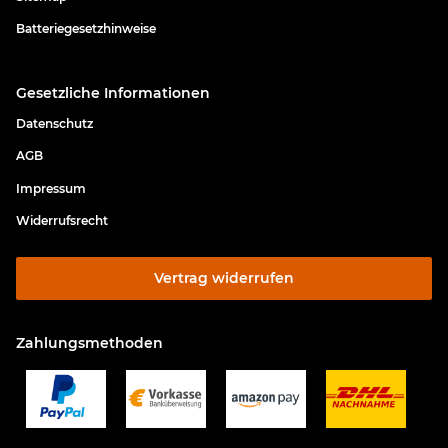
Batteriegesetzhinweise
Gesetzliche Informationen
Datenschutz
AGB
Impressum
Widerrufsrecht
Vertrag widerrufen
Zahlungsmethoden