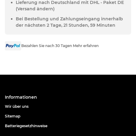
Lieferung nach Deutschland mit DHL - Paket DE
(Versand ändern)
Bei Bestellung und Zahlungseingang innerhalb
der nächsten 2 Tage, 21 Stunden, 59 Minuten
Bezahlen Sie nach 30 Tagen Mehr erfahren
Informationen
Wir über uns
Sitemap
Batteriegesetzhinweise