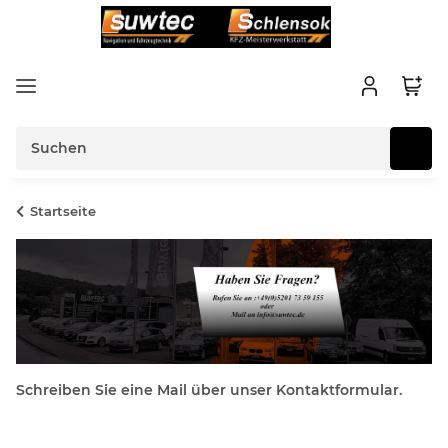
Startseite
Schreiben Sie eine Mail über unser Kontaktformular.