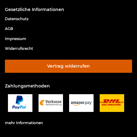
Gesetzliche Informationen
Datenschutz
AGB
Impressum
Widerrufsrecht
Vertrag widerrufen
Zahlungsmethoden
mehr Informationen