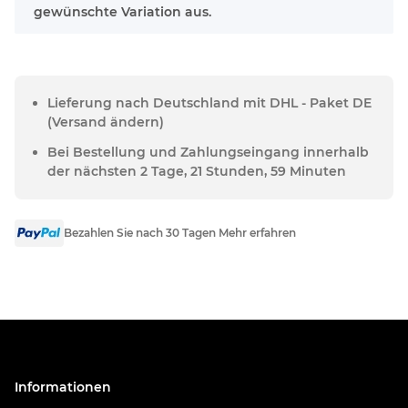
gewünschte Variation aus.
Lieferung nach Deutschland mit DHL - Paket DE
(Versand ändern)
Bei Bestellung und Zahlungseingang innerhalb
der nächsten 2 Tage, 21 Stunden, 59 Minuten
Bezahlen Sie nach 30 Tagen Mehr erfahren
Informationen