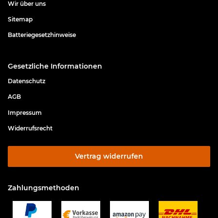
Wir über uns
Sitemap
Batteriegesetzhinweise
Gesetzliche Informationen
Datenschutz
AGB
Impressum
Widerrufsrecht
Vertrag widerrufen
Zahlungsmethoden