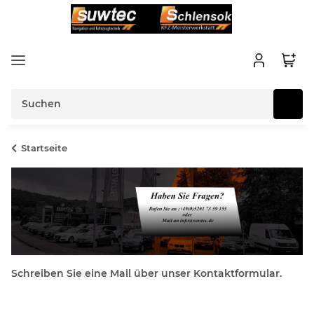
Startseite
Schreiben Sie eine Mail über unser Kontaktformular.