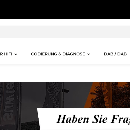
R HIFI
CODIERUNG & DIAGNOSE
DAB / DAB+