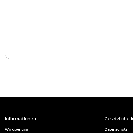
Informationen
Gesetzliche 
Wir über uns
Datenschutz