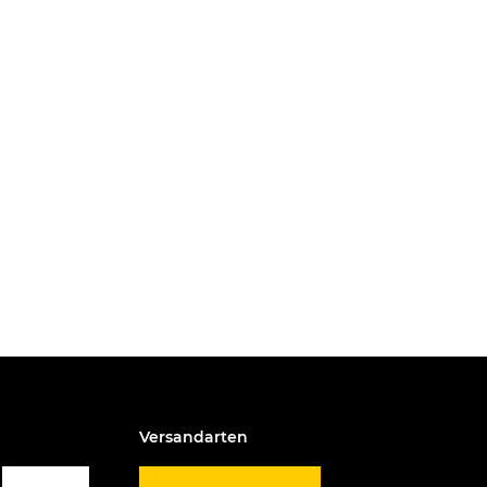
Versandarten