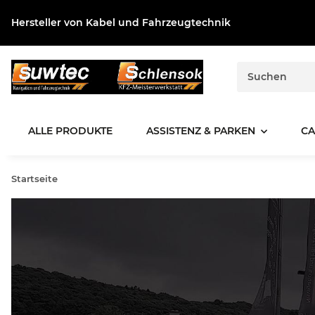
Hersteller von Kabel und Fahrzeugtechnik
ALLE PRODUKTE
ASSISTENZ & PARKEN
CA
Startseite