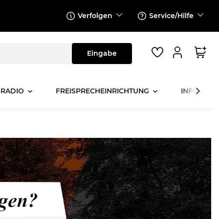
Verfolgen
Service/Hilfe
 RADIO
FREISPRECHEINRICHTUNG
INFOTAINM