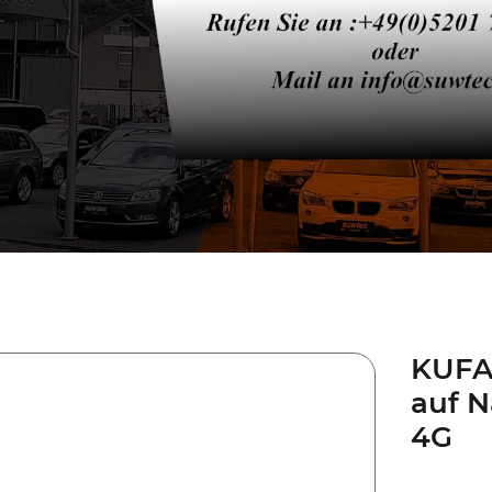
KUFA
auf N
4G