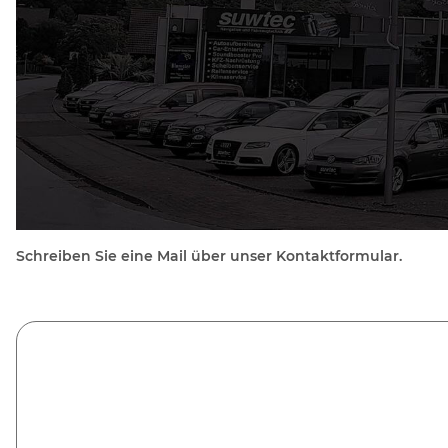
Schreiben Sie eine Mail über unser Kontaktformular.