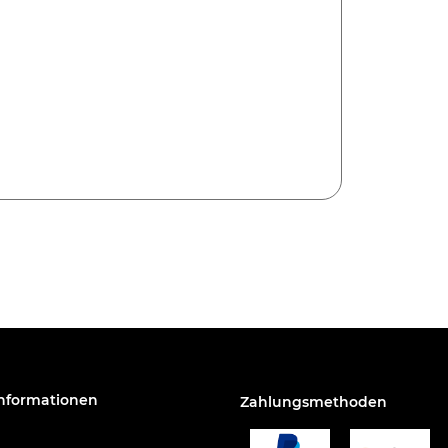
Informationen
Zahlungsmethoden