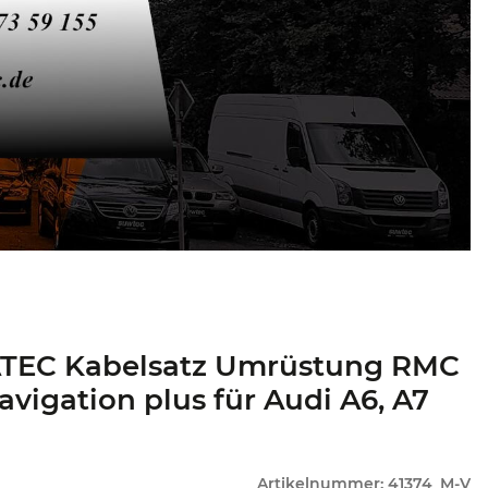
TEC Kabelsatz Umrüstung RMC
avigation plus für Audi A6, A7
Artikelnummer:
41374_M-V