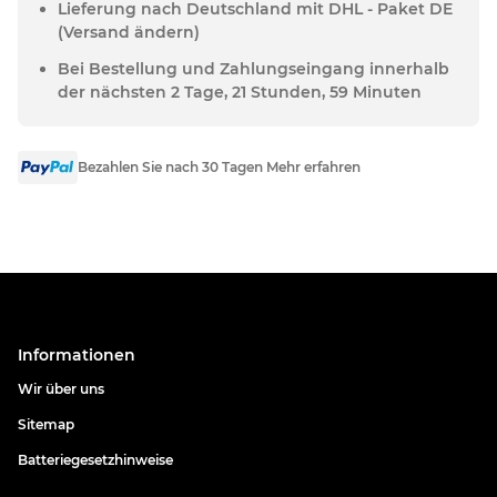
Lieferung nach Deutschland mit DHL - Paket DE
(Versand ändern)
Bei Bestellung und Zahlungseingang innerhalb
der nächsten 2 Tage, 21 Stunden, 59 Minuten
Bezahlen Sie nach 30 Tagen Mehr erfahren
Informationen
Wir über uns
Sitemap
Batteriegesetzhinweise