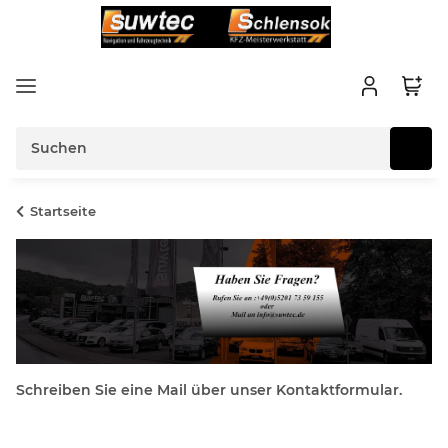
Startseite
Schreiben Sie eine Mail über unser Kontaktformular.