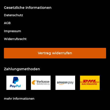
Gesetzliche Informationen
Datenschutz
AGB
Impressum
Widerrufsrecht
Vertrag widerrufen
Zahlungsmethoden
mehr Informationen