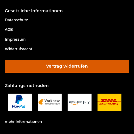
Gesetzliche Informationen
Datenschutz
AGB
Impressum
Widerrufsrecht
Vertrag widerrufen
Zahlungsmethoden
mehr Informationen