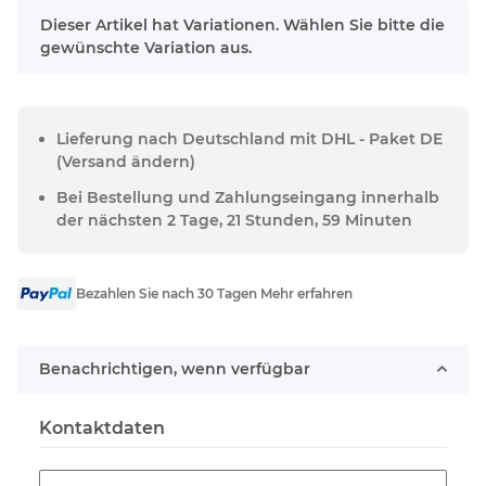
x
Dieser Artikel hat Variationen. Wählen Sie bitte die
gewünschte Variation aus.
Lieferung nach Deutschland mit DHL - Paket DE
(Versand ändern)
Bei Bestellung und Zahlungseingang innerhalb
der nächsten 2 Tage, 21 Stunden, 59 Minuten
Bezahlen Sie nach 30 Tagen Mehr erfahren
Benachrichtigen, wenn verfügbar
Kontaktdaten