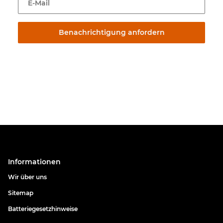
E-Mail
Benachrichtigung anfordern
Informationen
Wir über uns
Sitemap
Batteriegesetzhinweise