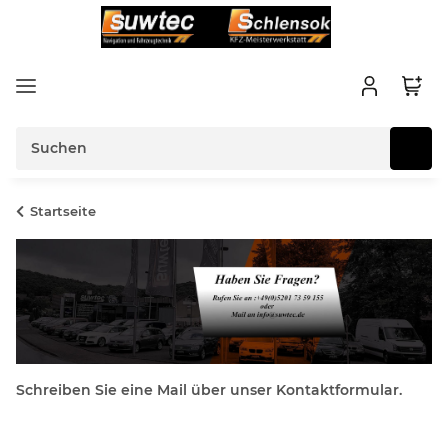
Startseite
Schreiben Sie eine Mail über unser Kontaktformular.