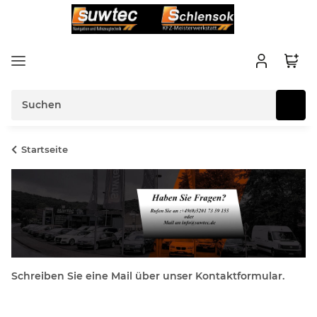
Startseite
Schreiben Sie eine Mail über unser Kontaktformular.