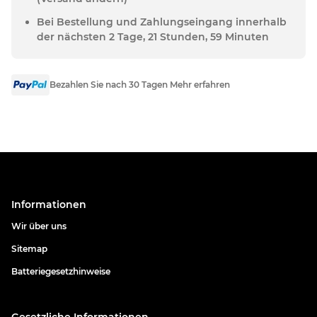
Bei Bestellung und Zahlungseingang innerhalb
der nächsten 2 Tage, 21 Stunden, 59 Minuten
Bezahlen Sie nach 30 Tagen Mehr erfahren
Informationen
Wir über uns
Sitemap
Batteriegesetzhinweise
Gesetzliche Informationen