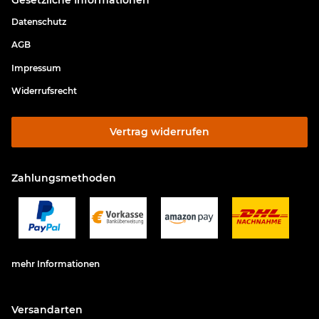
Datenschutz
AGB
Impressum
Widerrufsrecht
Vertrag widerrufen
Zahlungsmethoden
mehr Informationen
Versandarten