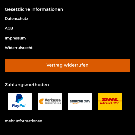
Gesetzliche Informationen
Datenschutz
AGB
Impressum
Widerrufsrecht
Vertrag widerrufen
Zahlungsmethoden
mehr Informationen