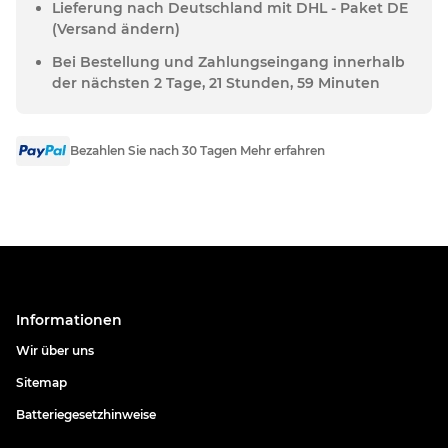
Lieferung nach Deutschland mit DHL - Paket DE
(Versand ändern)
Bei Bestellung und Zahlungseingang innerhalb
der nächsten 2 Tage, 21 Stunden, 59 Minuten
Bezahlen Sie nach 30 Tagen Mehr erfahren
Informationen
Wir über uns
Sitemap
Batteriegesetzhinweise