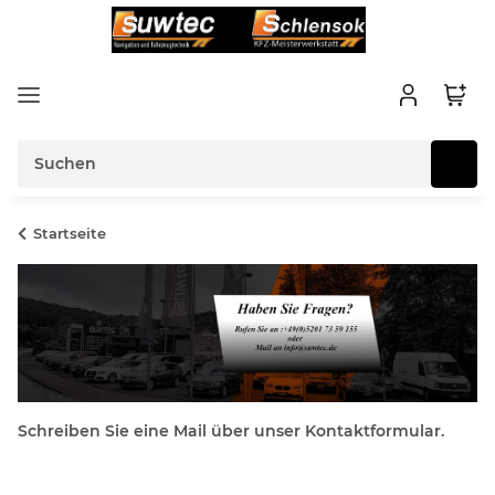
Startseite
Schreiben Sie eine Mail über unser Kontaktformular.