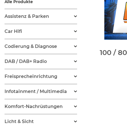
Alle Produkte
Assistenz & Parken
Car Hifi
Codierung & Diagnose
100 / 80
DAB / DAB+ Radio
Freisprecheinrichtung
Infotainment / Multimedia
Komfort-Nachrüstungen
Licht & Sicht