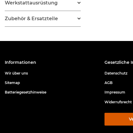
Werkstattausrüstung
Zubehör & Ersatzteile
Informationen
Gesetzliche 
Wir über uns
Datenschutz
Sitemap
AGB
Batteriegesetzhinweise
Impressum
Widerrufsrecht
V