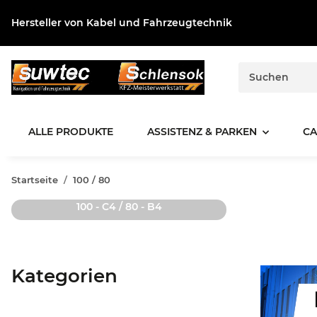
Hersteller von Kabel und Fahrzeugtechnik
ALLE PRODUKTE
ASSISTENZ & PARKEN
CA
Startseite
100 / 80
100 - C4 / 80 - B4
Kategorien