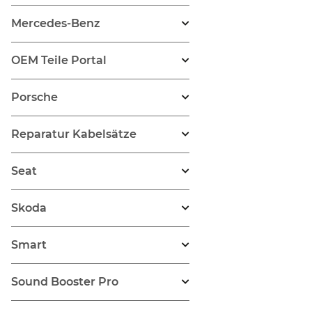
Mercedes-Benz
OEM Teile Portal
Porsche
Reparatur Kabelsätze
Seat
Skoda
Smart
Sound Booster Pro