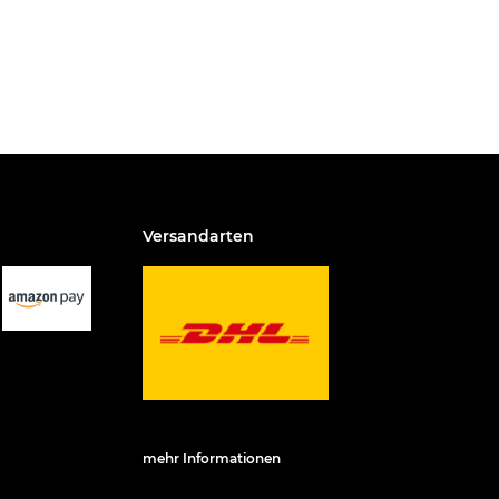
Versandarten
mehr Informationen