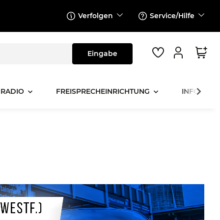
Verfolgen
Service/Hilfe
 RADIO
FREISPRECHEINRICHTUNG
INFOTAINM