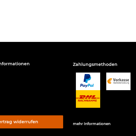
Informationen
Zahlungsmethoden
ertrag widerrufen
mehr Informationen