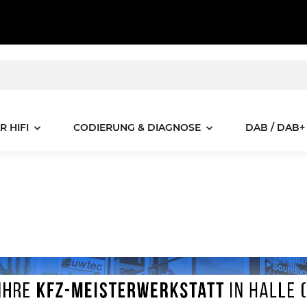
R HIFI
CODIERUNG & DIAGNOSE
DAB / DAB+