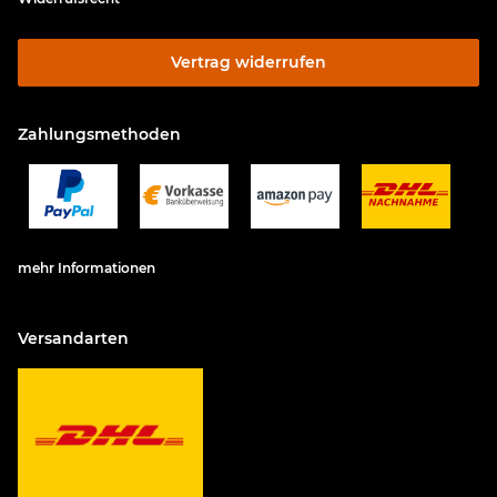
Vertrag widerrufen
Zahlungsmethoden
mehr Informationen
Versandarten