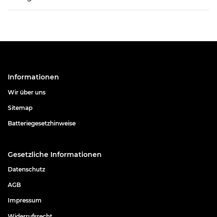
Informationen
Wir über uns
Sitemap
Batteriegesetzhinweise
Gesetzliche Informationen
Datenschutz
AGB
Impressum
Widerrufsrecht