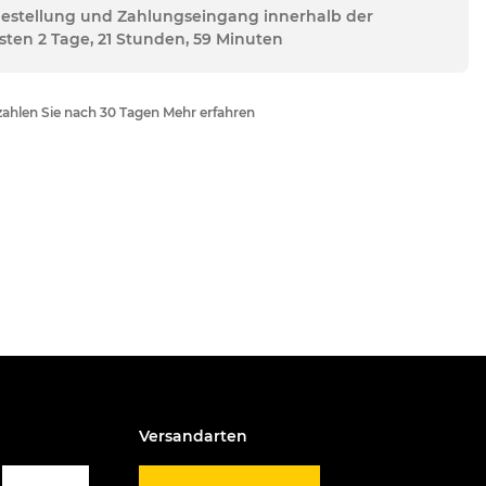
Bestellung und Zahlungseingang innerhalb der
sten 2 Tage, 21 Stunden, 59 Minuten
ahlen Sie nach 30 Tagen Mehr erfahren
Versandarten