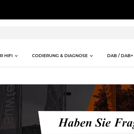
R HIFI
CODIERUNG & DIAGNOSE
DAB / DAB+