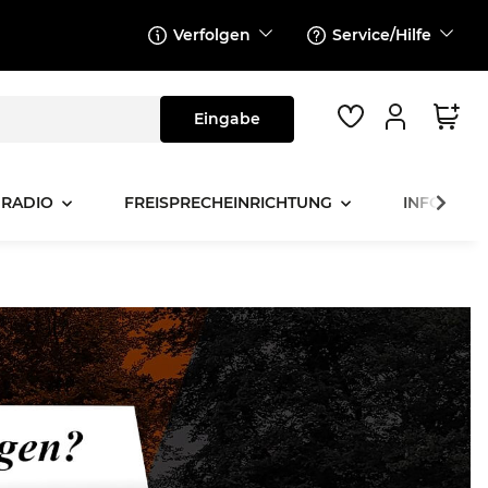
Verfolgen
Service/Hilfe
 RADIO
FREISPRECHEINRICHTUNG
INFOTAINM