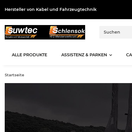
Hersteller von Kabel und Fahrzeugtechnik
ALLE PRODUKTE
ASSISTENZ & PARKEN
CA
Startseite