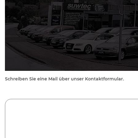
Schreiben Sie eine Mail über unser Kontaktformular.