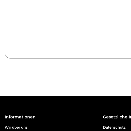
Informationen
Gesetzliche 
Wir über uns
Datenschutz