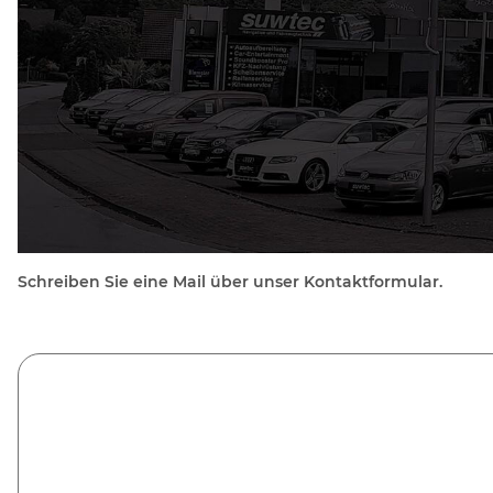
Schreiben Sie eine Mail über unser Kontaktformular.