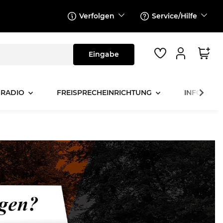
Verfolgen
Service/Hilfe
 RADIO
FREISPRECHEINRICHTUNG
INFOTAINM