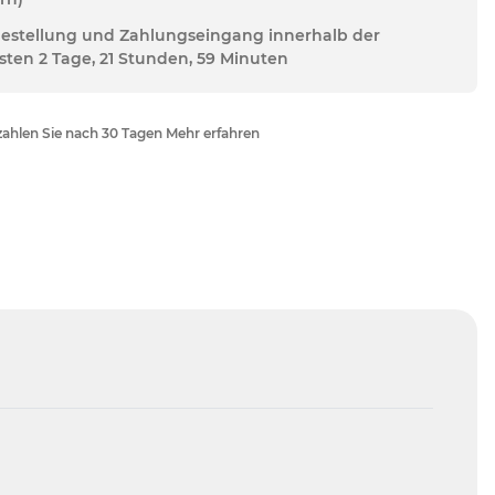
Bestellung und Zahlungseingang innerhalb der
sten 2 Tage, 21 Stunden, 59 Minuten
ahlen Sie nach 30 Tagen Mehr erfahren