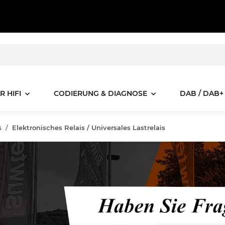
R HIFI
CODIERUNG & DIAGNOSE
DAB / DAB+
s
Elektronisches Relais / Universales Lastrelais