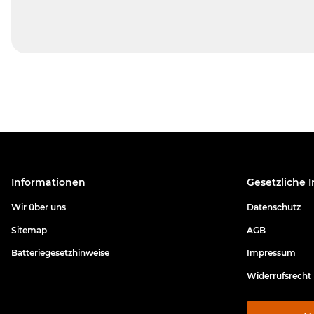
Informationen
Gesetzliche 
Wir über uns
Datenschutz
Sitemap
AGB
Batteriegesetzhinweise
Impressum
Widerrufsrecht