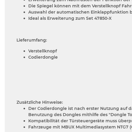
Die Spiegel können mit dem Verstellknopf Fah
Auswahl der automatischen Einklappfunktion b
Ideal als Erweiterung zum Set 47850-X
Lieferumfang:
Verstellknopf
Codierdongle
Zusätzliche Hinweise:
Der Codierdongle ist nach erster Nutzung auf 
Benutzung des Dongles mithilfe des "Dongle To
Kompatibilität der Türsteuergeräte muss überp
Fahrzeuge mit MBUX Multimediasystem NTG7 (C