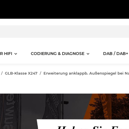
R HIFI
CODIERUNG & DIAGNOSE
DAB / DAB+
GLB-Klasse X247
Erweiterung anklappb. Außenspiegel bei 