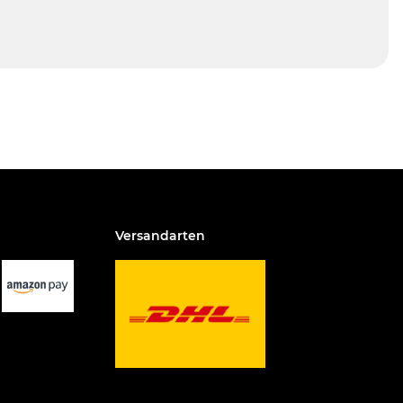
Versandarten