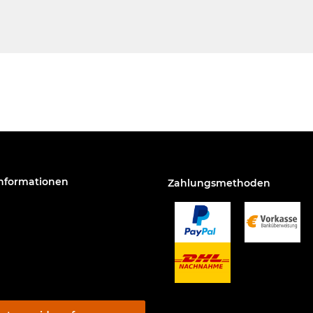
Informationen
Zahlungsmethoden