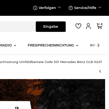
Verfolgen
Service/Hilfe
 RADIO
FREISPRECHEINRICHTUNG
INFOTAINM
Nachrüstung Umfeldkamera Code 501 Mercedes Benz GLB X247