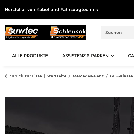
Hersteller von Kabel und Fahrzeugtechnik
ALLE PRODUKTE
ASSISTENZ & PARKEN
CA
Zurück zur Liste
Startseite
Mercedes-Benz
GLB-Klasse