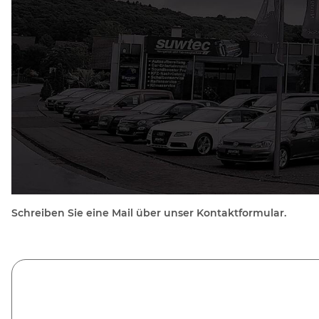
Schreiben Sie eine Mail über unser Kontaktformular.