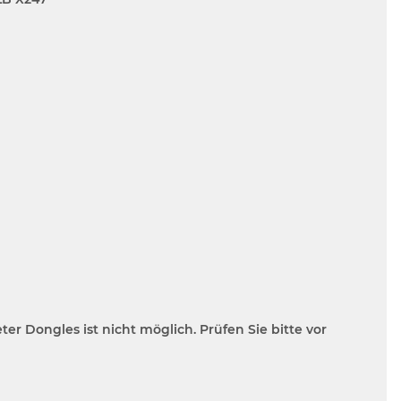
 Dongles ist nicht möglich. Prüfen Sie bitte vor